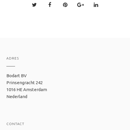
ADRES
Bodart BV
Prinsengracht 242
1016 HE Amsterdam
Nederland
CONTACT