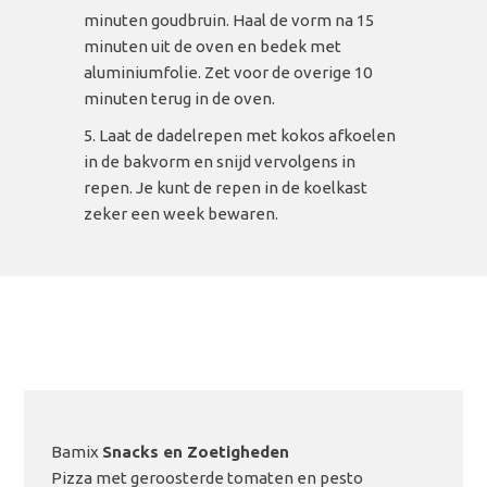
minuten goudbruin. Haal de vorm na 15
minuten uit de oven en bedek met
aluminiumfolie. Zet voor de overige 10
minuten terug in de oven.
Laat de dadelrepen met kokos afkoelen
in de bakvorm en snijd vervolgens in
repen. Je kunt de repen in de koelkast
zeker een week bewaren.
Bamix
Snacks en Zoetigheden
Pizza met geroosterde tomaten en pesto