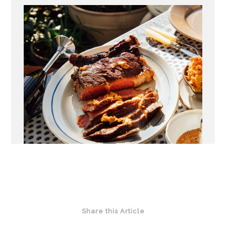
LEES MEER
Share this Article