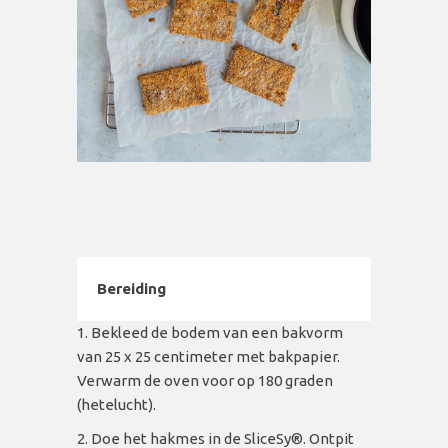
Bereiding
Bekleed de bodem van een bakvorm
van 25 x 25 centimeter met bakpapier.
Verwarm de oven voor op 180 graden
(hetelucht).
Doe het hakmes in de SliceSy
®. Ontpit