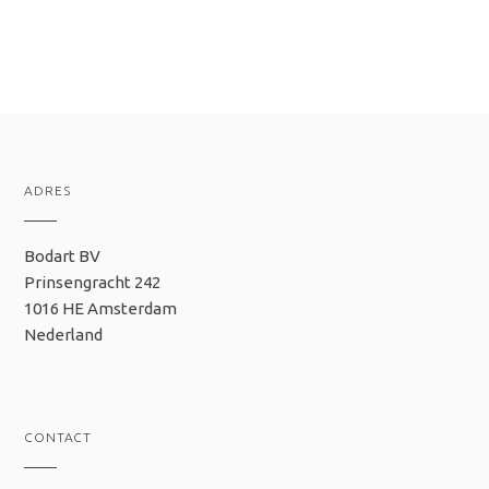
ADRES
Bodart BV
Prinsengracht 242
1016 HE Amsterdam
Nederland
CONTACT