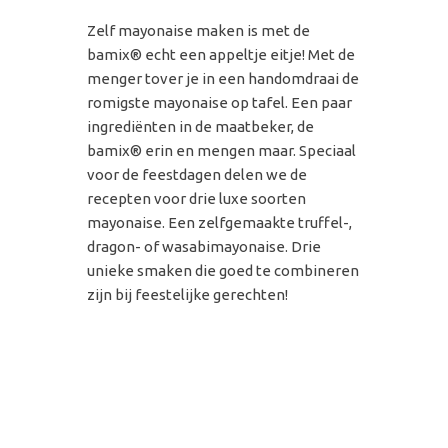
Zelf mayonaise maken is met de
bamix®
echt een appeltje eitje! Met de
menger tover je in een handomdraai de
romigste mayonaise op tafel. Een paar
ingrediënten in de maatbeker, de
bamix® erin en mengen maar. Speciaal
voor de feestdagen delen we de
recepten voor drie luxe soorten
mayonaise. Een zelfgemaakte truffel-,
dragon- of wasabimayonaise. Drie
unieke smaken die goed te combineren
zijn bij feestelijke gerechten!