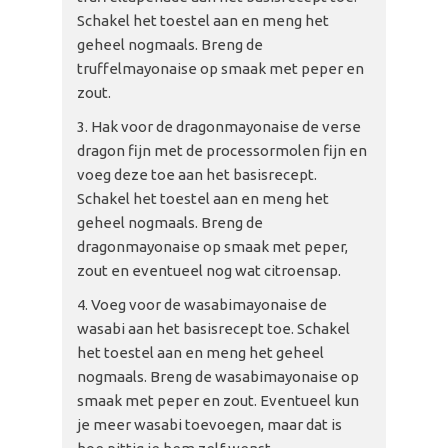
Schakel het toestel aan en meng het
geheel nogmaals. Breng de
truffelmayonaise op smaak met peper en
zout.
Hak voor de dragonmayonaise de verse
dragon fijn met de processormolen fijn en
voeg deze toe aan het basisrecept.
Schakel het toestel aan en meng het
geheel nogmaals. Breng de
dragonmayonaise op smaak met peper,
zout en eventueel nog wat citroensap.
Voeg voor de wasabimayonaise de
wasabi aan het basisrecept toe. Schakel
het toestel aan en meng het geheel
nogmaals. Breng de wasabimayonaise op
smaak met peper en zout. Eventueel kun
je meer wasabi toevoegen, maar dat is