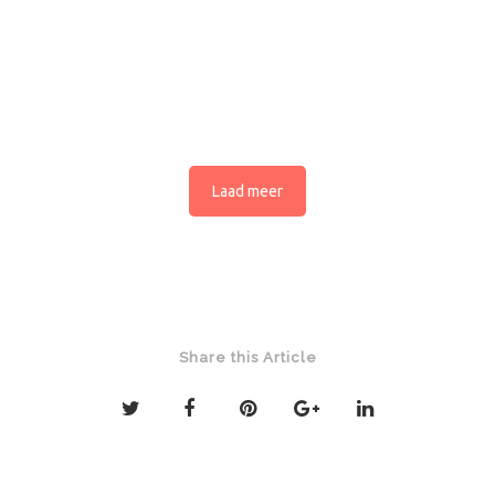
Laad meer
Share this Article