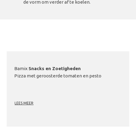
de vorm om verder af te koelen.
Bamix
Snacks en Zoetigheden
Pizza met geroosterde tomaten en pesto
LEES MEER