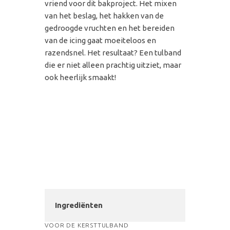
vriend voor dit bakproject. Het mixen
van het beslag, het hakken van de
gedroogde vruchten en het bereiden
van de icing gaat moeiteloos en
razendsnel. Het resultaat? Een tulband
die er niet alleen prachtig uitziet, maar
ook heerlijk smaakt!
Ingrediënten
VOOR DE KERSTTULBAND