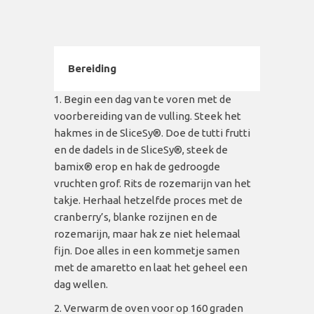
Bereiding
Begin een dag van te voren met de
voorbereiding van de vulling. Steek het
hakmes in de SliceSy
®. Doe de tutti frutti
en de dadels in de SliceSy®, steek de
bamix® erop en hak de gedroogde
vruchten grof. Rits de rozemarijn van het
takje. Herhaal hetzelfde proces met de
cranberry’s, blanke rozijnen en de
rozemarijn, maar hak ze niet helemaal
fijn. Doe alles in een kommetje samen
met de amaretto en laat het geheel een
dag wellen.
Verwarm de oven voor op 160 graden