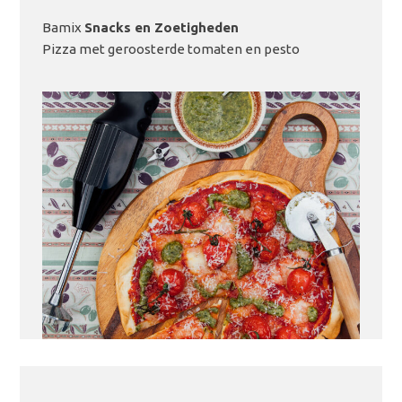
Bamix
Snacks en Zoetigheden
Pizza met geroosterde tomaten en pesto