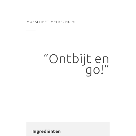
MUESLI MET MELKSCHUIM
“Ontbijt en
go!”
Ingrediënten