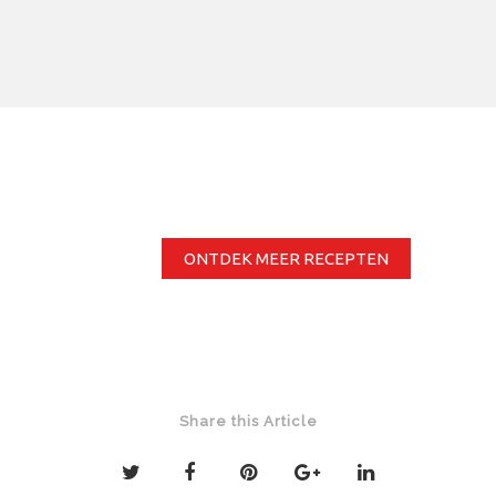
ONTDEK MEER RECEPTEN
Share this Article