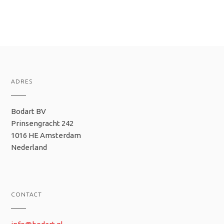
ADRES
Bodart BV
Prinsengracht 242
1016 HE Amsterdam
Nederland
CONTACT