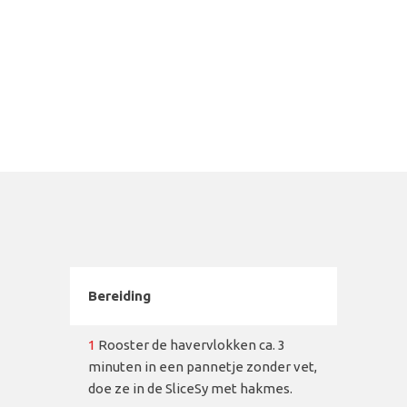
Bereiding
1
Rooster de havervlokken ca. 3
minuten in een pannetje zonder vet,
doe ze in de SliceSy met hakmes.