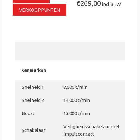
€269,00
incl.BTW
VERKOOPPUNTEN
Kenmerken
Snelheid 1
8.000 t/min
Snelheid 2
14.000 t/min
Boost
15.000 t/min
Veiligheidsschakelaar met
Schakelaar
impulsconcact