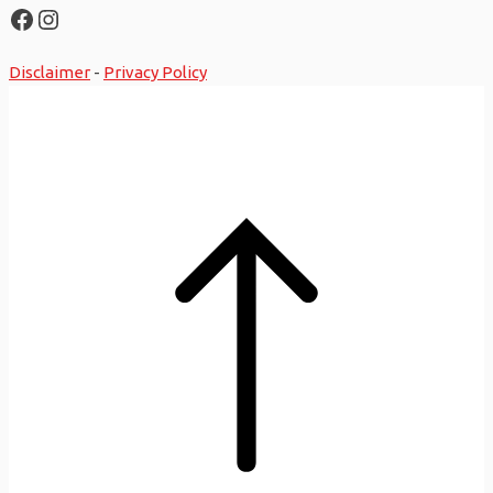
Facebook
Instagram
Disclaimer
-
Privacy Policy