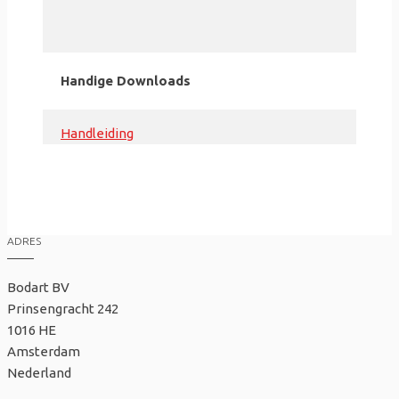
Handige Downloads
Handleiding
ADRES
Bodart BV
Prinsengracht 242
1016 HE
Amsterdam
Nederland