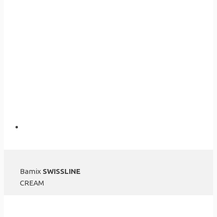
Bamix
SWISSLINE
CREAM