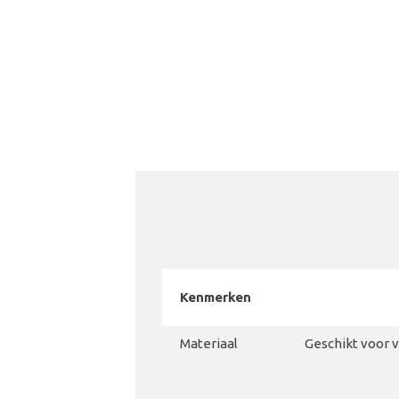
Kenmerken
Materiaal
Geschikt voor 