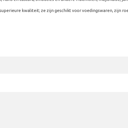
superieure kwaliteit; ze zijn geschikt voor voedingswaren, zijn r