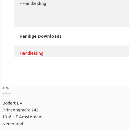
»
Handleiding
Handige Downloads
Handleiding
ADRES
Bodart BV
Prinsengracht 242
1016 HE Amsterdam
Nederland