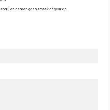
oestvrij en nemen geen smaak of geur op.