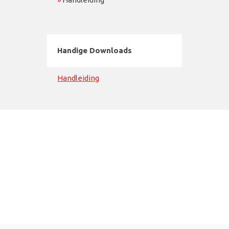
Handige Downloads
Handleiding