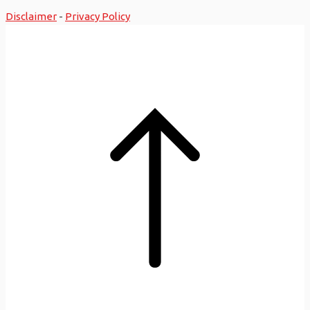
Disclaimer
-
Privacy Policy