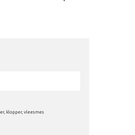
er, klopper, vleesmes