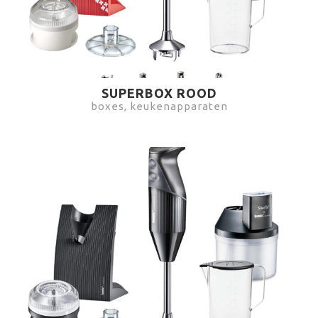
SUPERBOX ROOD
boxes, keukenapparaten