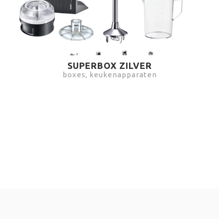
SUPERBOX ZILVER
boxes, keukenapparaten