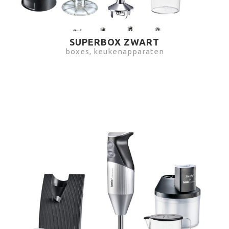
SUPERBOX ZWART
boxes, keukenapparaten