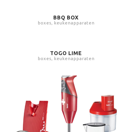
BBQ BOX
boxes, keukenapparaten
TOGO LIME
boxes, keukenapparaten