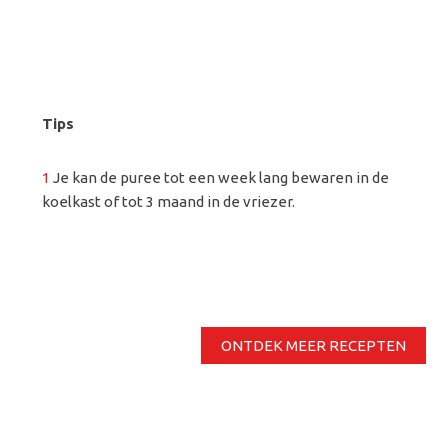
Tips
1
Je kan de puree tot een week lang bewaren in de
koelkast of tot 3 maand in de vriezer.
ONTDEK MEER RECEPTEN