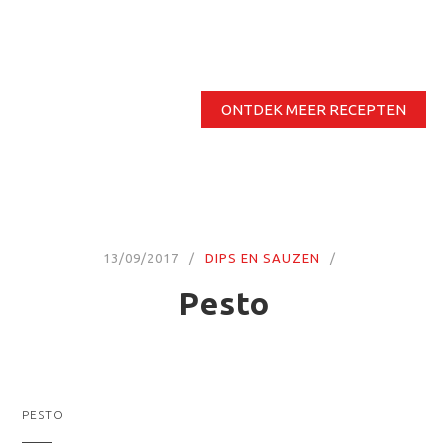
ONTDEK MEER RECEPTEN
13/09/2017
DIPS EN SAUZEN
Pesto
PESTO