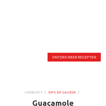
ONTDEK MEER RECEPTEN
13/09/2017
DIPS EN SAUZEN
Guacamole