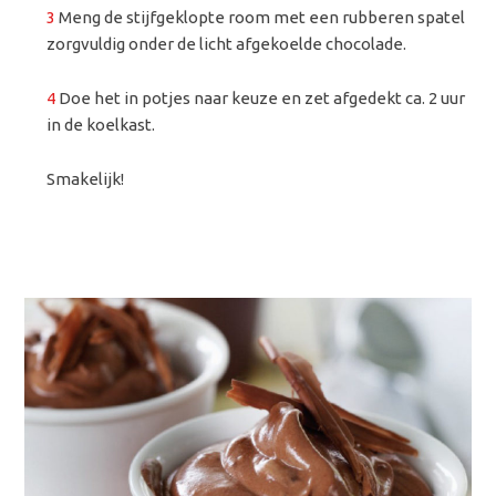
3
Meng de stijfgeklopte room met een rubberen spatel
zorgvuldig onder de licht afgekoelde chocolade.
4
Doe het in potjes naar keuze en zet afgedekt ca. 2 uur
in de koelkast.
Smakelijk!