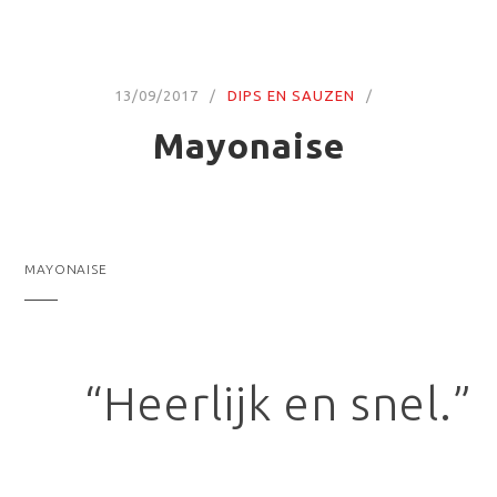
13/09/2017
DIPS EN SAUZEN
Mayonaise
MAYONAISE
“Heerlijk en snel.”