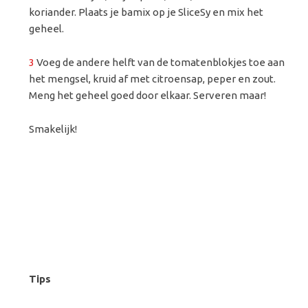
koriander. Plaats je bamix op je SliceSy en mix het
geheel.
3
Voeg de andere helft van de tomatenblokjes toe aan
het mengsel, kruid af met citroensap, peper en zout.
Meng het geheel goed door elkaar. Serveren maar!
Smakelijk!
Tips