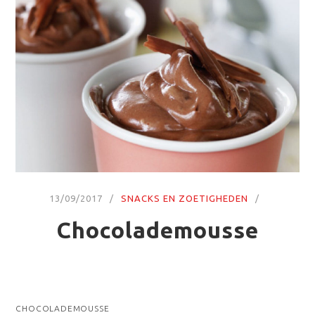
13/09/2017
SNACKS EN ZOETIGHEDEN
Chocolademousse
CHOCOLADEMOUSSE