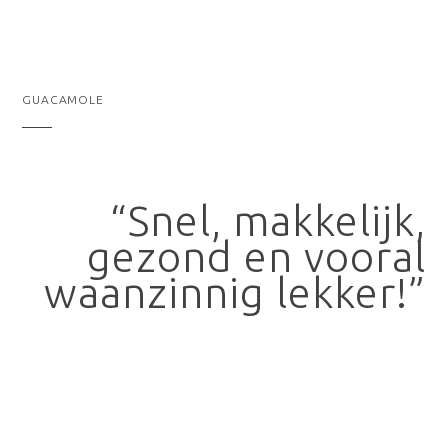
GUACAMOLE
“Snel, makkelijk,
gezond en vooral
waanzinnig lekker!”