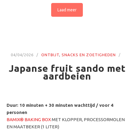
Laad meer
04/04/2026
ONTBIJT
,
SNACKS EN ZOETIGHEDEN
Japanse fruit sando met
aardbeien
Duur: 10 minuten + 30 minuten wachttijd / voor 4
personen
BAMIX® BAKING BOX
MET KLOPPER, PROCESSORMOLEN
EN MAATBEKER (1 LITER)