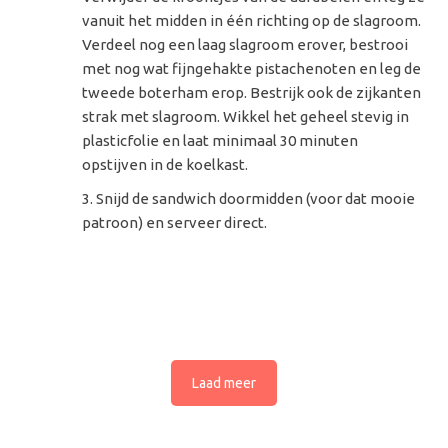
vanuit het midden in één richting op de slagroom.
Verdeel nog een laag slagroom erover, bestrooi
met nog wat fijngehakte pistachenoten en leg de
tweede boterham erop. Bestrijk ook de zijkanten
strak met slagroom. Wikkel het geheel stevig in
plasticfolie en laat minimaal 30 minuten
opstijven in de koelkast.
Snijd de sandwich doormidden (voor dat mooie
patroon) en serveer direct.
Laad meer