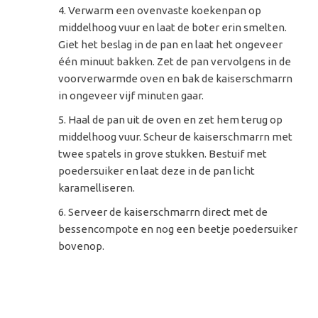
Verwarm een ovenvaste koekenpan op
middelhoog vuur en laat de boter erin smelten.
Giet het beslag in de pan en laat het ongeveer
één minuut bakken. Zet de pan vervolgens in de
voorverwarmde oven en bak de kaiserschmarrn
in ongeveer vijf minuten gaar.
Haal de pan uit de oven en zet hem terug op
middelhoog vuur. Scheur de kaiserschmarrn met
twee spatels in grove stukken. Bestuif met
poedersuiker en laat deze in de pan licht
karamelliseren.
Serveer de kaiserschmarrn direct met de
bessencompote en nog een beetje poedersuiker
bovenop.