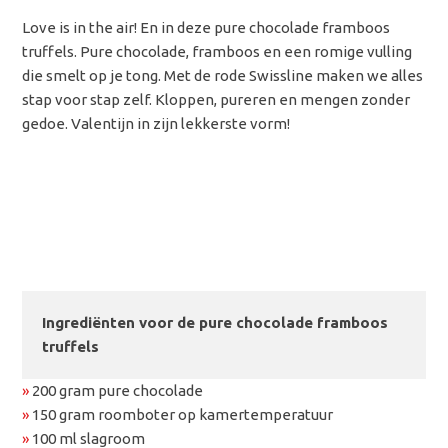
Love is in the air! En in deze pure chocolade framboos
truffels. Pure chocolade, framboos en een romige vulling
die smelt op je tong. Met de rode Swissline maken we alles
stap voor stap zelf. Kloppen, pureren en mengen zonder
gedoe. Valentijn in zijn lekkerste vorm!
Ingrediënten voor de pure chocolade framboos
truffels
»
200 gram pure chocolade
»
150 gram roomboter op kamertemperatuur
»
100 ml slagroom