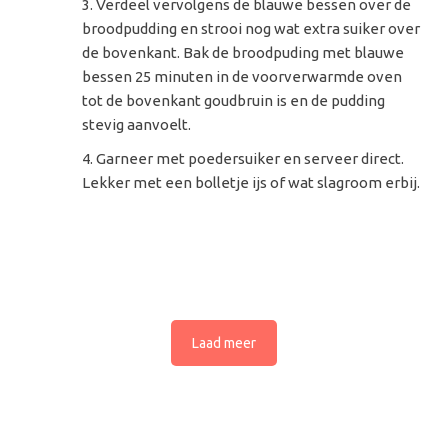
Verdeel vervolgens de blauwe bessen over de
broodpudding en strooi nog wat extra suiker over
de bovenkant. Bak de broodpuding met blauwe
bessen 25 minuten in de voorverwarmde oven
tot de bovenkant goudbruin is en de pudding
stevig aanvoelt.
Garneer met poedersuiker en serveer direct.
Lekker met een bolletje ijs of wat slagroom erbij.
Laad meer