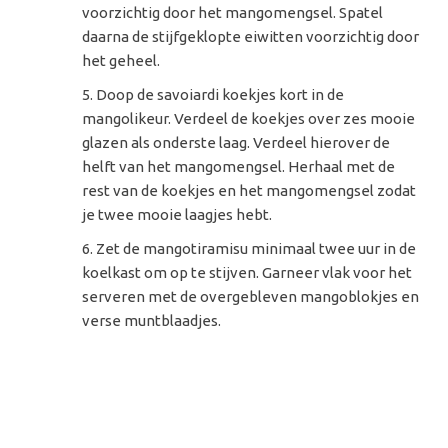
voorzichtig door het mangomengsel. Spatel
daarna de stijfgeklopte eiwitten voorzichtig door
het geheel.
Doop de savoiardi koekjes kort in de
mangolikeur. Verdeel de koekjes over zes mooie
glazen als onderste laag. Verdeel hierover de
helft van het mangomengsel. Herhaal met de
rest van de koekjes en het mangomengsel zodat
je twee mooie laagjes hebt.
Zet de mangotiramisu minimaal twee uur in de
koelkast om op te stijven. Garneer vlak voor het
serveren met de overgebleven mangoblokjes en
verse muntblaadjes.