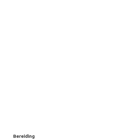
Bereiding