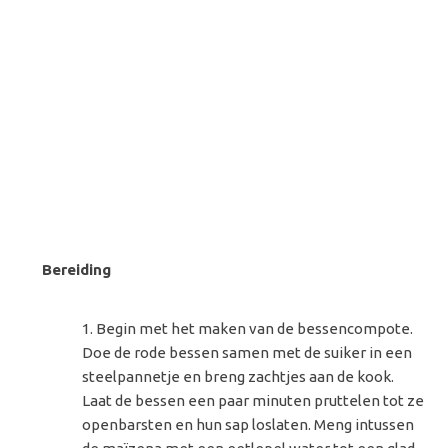
Bereiding
Begin met het maken van de bessencompote.
Doe de rode bessen samen met de suiker in een
steelpannetje en breng zachtjes aan de kook.
Laat de bessen een paar minuten pruttelen tot ze
openbarsten en hun sap loslaten. Meng intussen