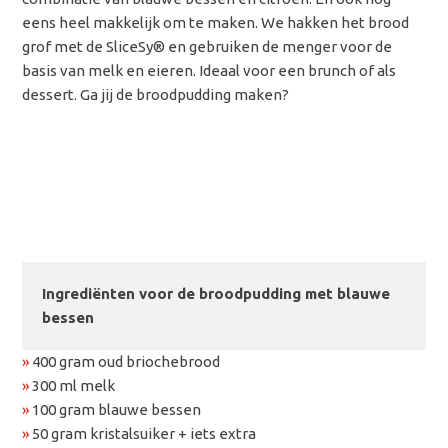
eens heel makkelijk om te maken. We hakken het brood
grof met de SliceSy® en gebruiken de menger voor de
basis van melk en eieren. Ideaal voor een brunch of als
dessert. Ga jij de broodpudding maken?
Ingrediënten voor de broodpudding met blauwe
bessen
»
400 gram oud briochebrood
»
300 ml melk
»
100 gram blauwe bessen
»
50 gram kristalsuiker + iets extra