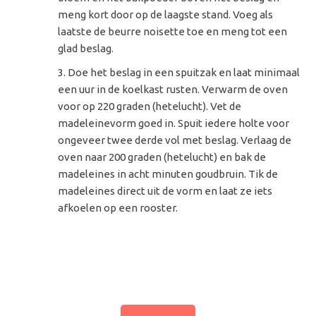
meng kort door op de laagste stand. Voeg als
laatste de beurre noisette toe en meng tot een
glad beslag.
Doe het beslag in een spuitzak en laat minimaal
een uur in de koelkast rusten. Verwarm de oven
voor op 220 graden (hetelucht). Vet de
madeleinevorm goed in. Spuit iedere holte voor
ongeveer twee derde vol met beslag. Verlaag de
oven naar 200 graden (hetelucht) en bak de
madeleines in acht minuten goudbruin. Tik de
madeleines direct uit de vorm en laat ze iets
afkoelen op een rooster.