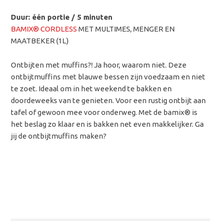
Duur: één portie / 5 minuten
BAMIX® CORDLESS
MET MULTIMES, MENGER EN
MAATBEKER (1L)
Ontbijten met muffins?! Ja hoor, waarom niet. Deze
ontbijtmuffins met blauwe bessen zijn voedzaam en niet
te zoet. Ideaal om in het weekend te bakken en
doordeweeks van te genieten. Voor een rustig ontbijt aan
tafel of gewoon mee voor onderweg. Met de bamix® is
het beslag zo klaar en is bakken net even makkelijker. Ga
jij de ontbijtmuffins maken?