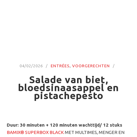
04/02/2026
ENTRÉES
,
VOORGERECHTEN
Salade van biet,
bloedsinaasappel en
pistachepesto
Duur: 30 minuten + 120 minuten wachttijd/ 12 stuks
BAMIX® SUPERBOX BLACK
MET MULTIMES, MENGER EN