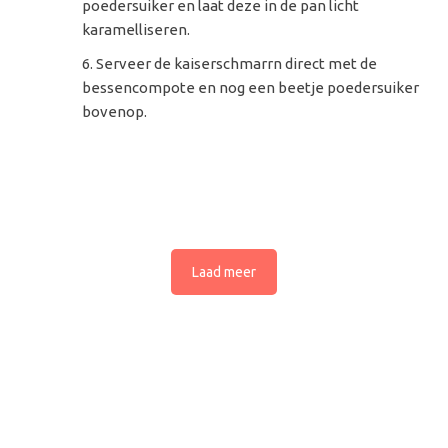
poedersuiker en laat deze in de pan licht
karamelliseren.
Serveer de kaiserschmarrn direct met de
bessencompote en nog een beetje poedersuiker
bovenop.
Laad meer