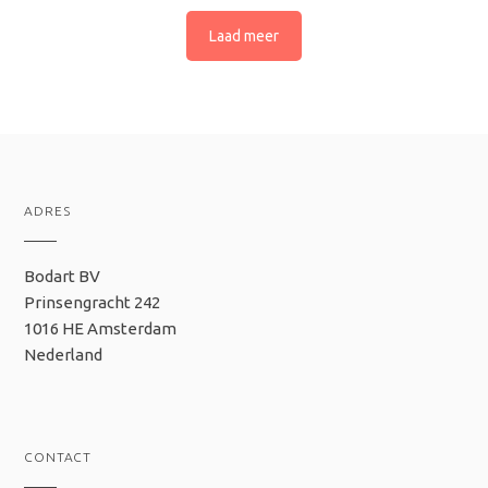
Laad meer
ADRES
Bodart BV
Prinsengracht 242
1016 HE Amsterdam
Nederland
CONTACT