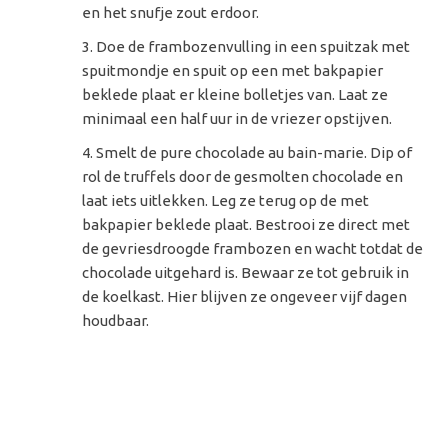
en het snufje zout erdoor.
Doe de frambozenvulling in een spuitzak met
spuitmondje en spuit op een met bakpapier
beklede plaat er kleine bolletjes van. Laat ze
minimaal een half uur in de vriezer opstijven.
Smelt de pure chocolade au bain-marie. Dip of
rol de truffels door de gesmolten chocolade en
laat iets uitlekken. Leg ze terug op de met
bakpapier beklede plaat. Bestrooi ze direct met
de gevriesdroogde frambozen en wacht totdat de
chocolade uitgehard is. Bewaar ze tot gebruik in
de koelkast. Hier blijven ze ongeveer vijf dagen
houdbaar.