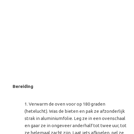
Bereiding
Verwarm de oven voor op 180 graden
(hetelucht). Was de bieten en pak ze afzonderlijk
strak in aluminiumfolie. Leg ze in een ovenschaal
en gaar ze in ongeveer anderhalf tot twee uur, tot
ze helemaal zacht zijn. Laat iets afkoelen, pel ze