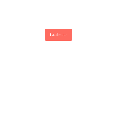
Laad meer