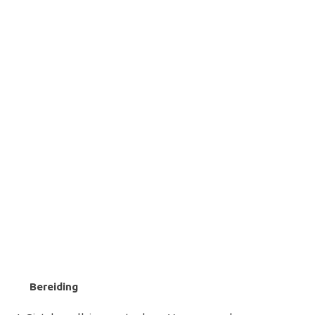
Bereiding