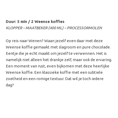
Duur: 5 min / 2 Weense koffies
KLOPPER – MAATBEKER (400 ML) – PROCESSORMOLEN
Op reis naar Wenen? Waan jezelf even daar met deze
Weense koffie gemaakt met slagroom en pure chocolade.
Eentje die je echt maakt om jezelf te verwennen. Het is
namelijk niet alleen het drankje zelf, maar ook de ervaring.
Een moment van rust, even bijkomen met deze heerlijke
Weense koffie. Een klassieke koffie met een subtiele
zoetheid en een romige textuur. Dat wil je toch iedere
dag?