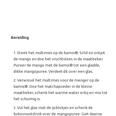
Bereiding
Steek het multimes op de bamix®. Schil en ontpit
de mango en doe het vruchtvlees in de maatbeker.
Pureer de mango met de bamix® tot een gladde,
dikke mangopuree. Verdeel dit over een glas.
Verwissel het multimes voor de menger op de
bamix®. Doe het matchapoeder in de kleine
maatbeker, schenk het warme water erbij en mix tot
het schuimig is.
Vul het glas met de ijsblokjes en schenk de
kokosnootdrink over de mangopuree. Giet daarna