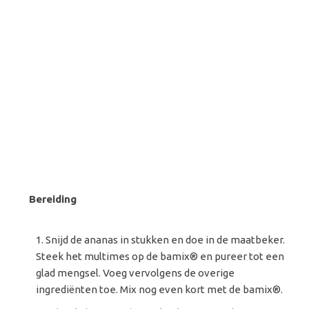
Bereiding
Snijd de ananas in stukken en doe in de maatbeker.
Steek het multimes op de bamix® en pureer tot een
glad mengsel. Voeg vervolgens de overige
ingrediënten toe. Mix nog even kort met de bamix®.