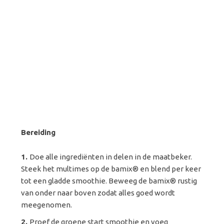
Bereiding
Doe alle ingrediënten in delen in de maatbeker.
Steek het multimes op de bamix® en blend per keer
tot een gladde smoothie. Beweeg de bamix® rustig
van onder naar boven zodat alles goed wordt
meegenomen.
Proef de groene start smoothie en voeg