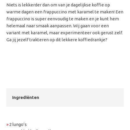
Niets is lekkerder dan om van je dagelijkse koffie op
warme dagen een frappuccino met karamel te maken! Een
frappuccino is super eenvoudig te maken en je kunt hem
helemaal naar smaak aanpassen. Wij gaan voor een
variant met karamel, maar experimenteer ook gerust zelf.
Ga jij jezelf trakteren op dit lekkere koffiedrankje?
Ingrediënten
»
2 lungo’s