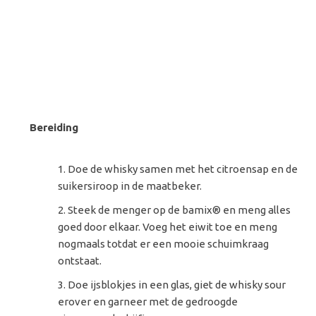
Bereiding
Doe de whisky samen met het citroensap en de
suikersiroop in de maatbeker.
Steek de menger op de bamix® en meng alles
goed door elkaar. Voeg het eiwit toe en meng
nogmaals totdat er een mooie schuimkraag
ontstaat.
Doe ijsblokjes in een glas, giet de whisky sour
erover en garneer met de gedroogde