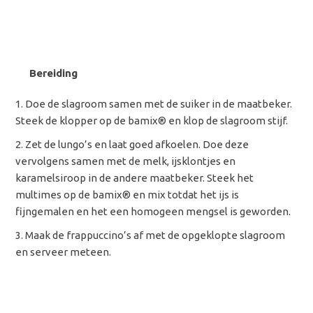
Bereiding
Doe de slagroom samen met de suiker in de maatbeker.
Steek de klopper op de
bamix® en klop de slagroom stijf.
Zet de lungo’s en laat goed afkoelen. Doe deze
vervolgens samen met de melk, ijsklontjes en
karamelsiroop in de andere maatbeker. Steek het
multimes op de bamix® en mix totdat het ijs is
fijngemalen en het een homogeen mengsel is geworden.
Maak de frappuccino’s af met de opgeklopte slagroom
en serveer meteen.