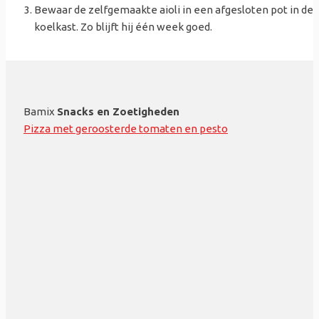
Bewaar de zelfgemaakte aioli in een afgesloten pot in de
koelkast. Zo blijft hij één week goed.
Bamix
Snacks en Zoetigheden
Pizza met geroosterde tomaten en pesto