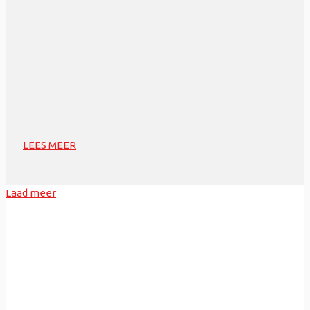
LEES MEER
Laad meer