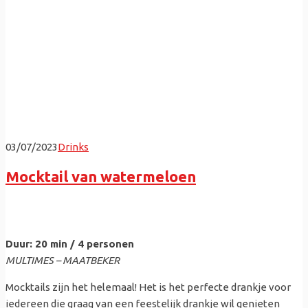
03/07/2023
Drinks
Mocktail van watermeloen
Duur: 20 min / 4 personen
MULTIMES – MAATBEKER
Mocktails zijn het helemaal! Het is het perfecte drankje voor
iedereen die graag van een feestelijk drankje wil genieten