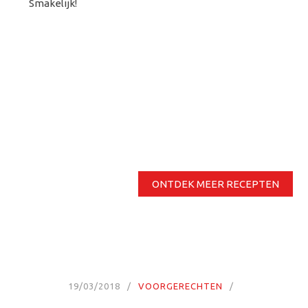
Smakelijk!
ONTDEK MEER RECEPTEN
19/03/2018
VOORGERECHTEN