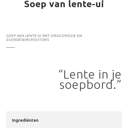
Soep van lente-ui
SOEP VAN LENTE-UI MET DRAGONOLIE EN
ZUURDESEMCROUTONS
“Lente in je
soepbord.”
Ingrediënten