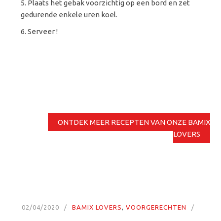
Plaats het gebak voorzichtig op een bord en zet
gedurende enkele uren koel.
Serveer !
ONTDEK MEER RECEPTEN VAN ONZE BAMIX
LOVERS
02/04/2020
BAMIX LOVERS
,
VOORGERECHTEN