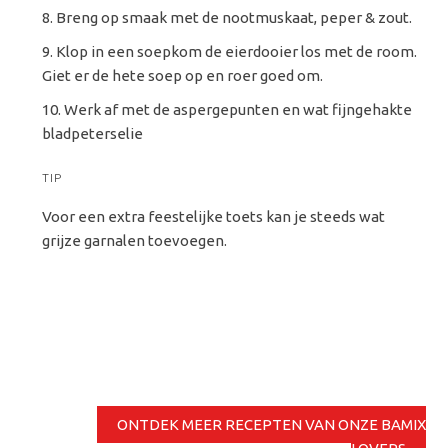
Breng op smaak met de nootmuskaat, peper & zout.
Klop in een soepkom de eierdooier los met de room.
Giet er de hete soep op en roer goed om.
Werk af met de aspergepunten en wat fijngehakte
bladpeterselie
TIP
Voor een extra feestelijke toets kan je steeds wat
grijze garnalen toevoegen.
ONTDEK MEER RECEPTEN VAN ONZE BAMIX