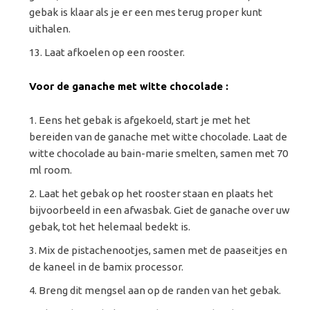
gebak is klaar als je er een mes terug proper kunt
uithalen.
Laat afkoelen op een rooster.
Voor de ganache met witte chocolade :
Eens het gebak is afgekoeld, start je met het
bereiden van de ganache met witte chocolade. Laat de
witte chocolade au bain-marie smelten, samen met 70
ml room.
Laat het gebak op het rooster staan en plaats het
bijvoorbeeld in een afwasbak. Giet de ganache over uw
gebak, tot het helemaal bedekt is.
Mix de pistachenootjes, samen met de paaseitjes en
de kaneel in de bamix processor.
Breng dit mengsel aan op de randen van het gebak.