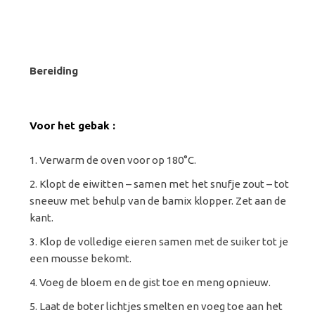
Bereiding
Voor het gebak :
Verwarm de oven voor op 180°C.
Klopt de eiwitten – samen met het snufje zout – tot
sneeuw met behulp van de bamix klopper. Zet aan de
kant.
Klop de volledige eieren samen met de suiker tot je
een mousse bekomt.
Voeg de bloem en de gist toe en meng opnieuw.
Laat de boter lichtjes smelten en voeg toe aan het