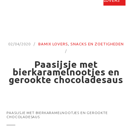
LOVERS
02/04/2020
BAMIX LOVERS
,
SNACKS EN ZOETIGHEDEN
Paasijsje met
bierkaramelnootjes en
gerookte chocoladesaus
PAASIJSJE MET BIERKARAMELNOOTJES EN GEROOKTE
CHOCOLADESAUS