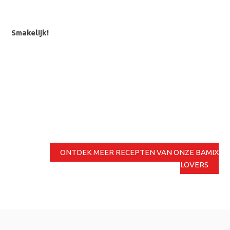
Smakelijk!
ONTDEK MEER RECEPTEN VAN ONZE BAMIX
LOVERS