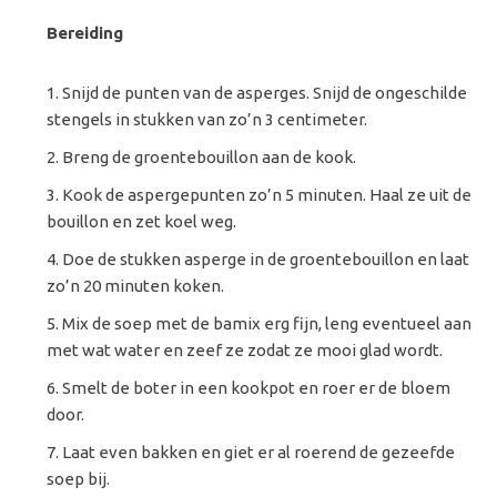
Bereiding
Snijd de punten van de asperges. Snijd de ongeschilde
stengels in stukken van zo’n 3 centimeter.
Breng de groentebouillon aan de kook.
Kook de aspergepunten zo’n 5 minuten. Haal ze uit de
bouillon en zet koel weg.
Doe de stukken asperge in de groentebouillon en laat
zo’n 20 minuten koken.
Mix de soep met de bamix erg fijn, leng eventueel aan
met wat water en zeef ze zodat ze mooi glad wordt.
Smelt de boter in een kookpot en roer er de bloem
door.
Laat even bakken en giet er al roerend de gezeefde
soep bij.