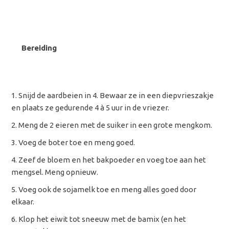
Bereiding
Snijd de aardbeien in 4. Bewaar ze in een diepvrieszakje
en plaats ze gedurende 4 à 5 uur in de vriezer.
Meng de 2 eieren met de suiker in een grote mengkom.
Voeg de boter toe en meng goed.
Zeef de bloem en het bakpoeder en voeg toe aan het
mengsel. Meng opnieuw.
Voeg ook de sojamelk toe en meng alles goed door
elkaar.
Klop het eiwit tot sneeuw met de bamix (en het