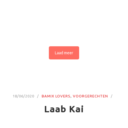
Laad meer
18/06/2020
BAMIX LOVERS
,
VOORGERECHTEN
Laab Kai