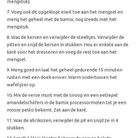
mengstuk).
Voeg ook dit opgeklopt eiwit toe aan het mengsel en
meng het geheel met de bamix, nog steeds met het
mengstuk.
Was de kersen en verwijder de steeltjes. Verwijder de
pitten en snijd de kersen in stukken. Hou er enkele aan de
kant voor het dresseren en voeg de rest toe aan het
mengsel.
Meng goed en laat het geheel gedurende 15 minuten
rusten met een doek erover. Warm ondertussen het
wafelijzer op.
Mix de verse munt met de siroop en een eetlepel
amandelschilfers in de bamix processormolen tot je een
mooie pesto bekomt. Zet aan de kant.
Was de abrikozen, verwijder de pit en snijd ze in 4
stukken.