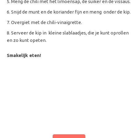
Meng de chili met het limoensap, de suiker en de vissaus.
Snijd de munt en de koriander fijn en meng onder de kip.
Overgiet met de chili-vinaigrette.
Serveer de kip in kleine slablaadjes, die je kunt oprollen
en zo kunt opeten.
Smakelijk eten!