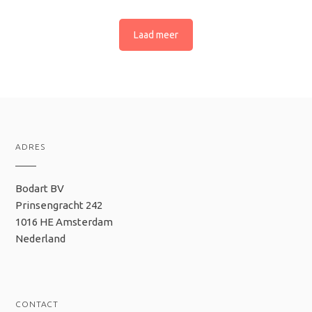
Laad meer
ADRES
Bodart BV
Prinsengracht 242
1016 HE Amsterdam
Nederland
CONTACT