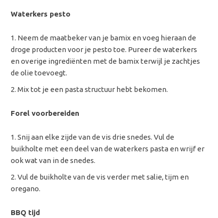
Waterkers pesto
Neem de maatbeker van je bamix en voeg hieraan de
droge producten voor je pesto toe. Pureer de waterkers
en overige ingrediënten met de bamix terwijl je zachtjes
de olie toevoegt.
Mix tot je een pasta structuur hebt bekomen.
Forel voorbereiden
Snij aan elke zijde van de vis drie snedes. Vul de
buikholte met een deel van de waterkers pasta en wrijf er
ook wat van in de snedes.
Vul de buikholte van de vis verder met salie, tijm en
oregano.
BBQ tijd