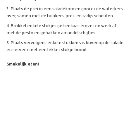
Plaats de prei in een saladekom en gooi er de waterkers
over, samen met de tuinkers, prei- en radijs scheuten.
Brokkel enkele stukjes geitenkaas erover en werk af
met de pesto en gebakken amandelschijfjes.
Plaats vervolgens enkele stukken vis bovenop de salade
en serveer met een lekker stukje brood.
Smakelijk eten!