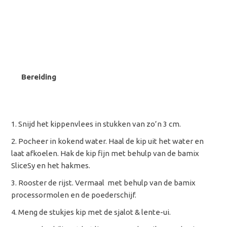
Bereiding
Snijd het kippenvlees in stukken van zo’n 3 cm.
Pocheer in kokend water. Haal de kip uit het water en
laat afkoelen. Hak de kip fijn met behulp van de bamix
SliceSy en het hakmes.
Rooster de rijst. Vermaal met behulp van de bamix
processormolen en de poederschijf.
Meng de stukjes kip met de sjalot & lente-ui.