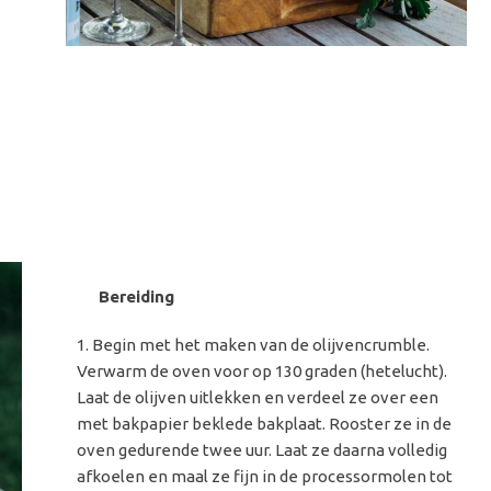
Bereiding
Begin met het maken van de olijvencrumble.
Verwarm de oven voor op 130 graden (hetelucht).
Laat de olijven uitlekken en verdeel ze over een
met bakpapier beklede bakplaat. Rooster ze in de
oven gedurende twee uur. Laat ze daarna volledig
afkoelen en maal ze fijn in de processormolen tot