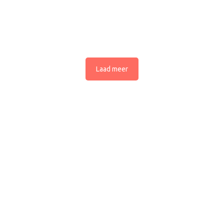
Laad meer