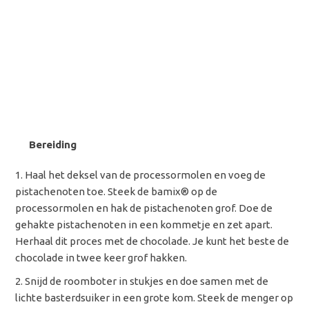
Bereiding
Haal het deksel van de processormolen en voeg de
pistachenoten toe. Steek de bamix® op de
processormolen en hak de pistachenoten grof. Doe de
gehakte pistachenoten in een kommetje en zet apart.
Herhaal dit proces met de chocolade. Je kunt het beste de
chocolade in twee keer grof hakken.
Snijd de roomboter in stukjes en doe samen met de
lichte basterdsuiker in een grote kom. Steek de menger op