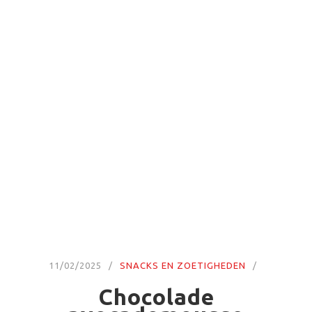
11/02/2025
SNACKS EN ZOETIGHEDEN
Chocolade