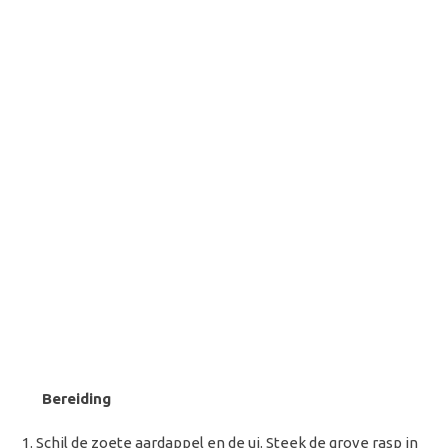
Bereiding
Schil de zoete aardappel en de ui. Steek de grove rasp in