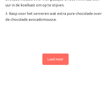
uur in de koelkast om op te stijven.
Rasp voor het serveren wat extra pure chocolade over
de chocolade avocadomousse.
Laad meer