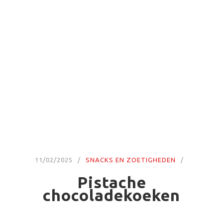
11/02/2025
SNACKS EN ZOETIGHEDEN
Pistache
chocoladekoeken