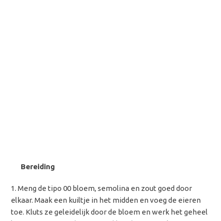
Bereiding
Meng de tipo 00 bloem, semolina en zout goed door
elkaar. Maak een kuiltje in het midden en voeg de eieren
toe. Kluts ze geleidelijk door de bloem en werk het geheel