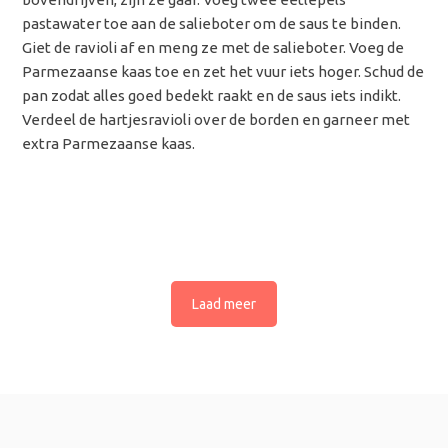
pastawater toe aan de salieboter om de saus te binden.
Giet de ravioli af en meng ze met de salieboter. Voeg de
Parmezaanse kaas toe en zet het vuur iets hoger. Schud de
pan zodat alles goed bedekt raakt en de saus iets indikt.
Verdeel de hartjesravioli over de borden en garneer met
extra Parmezaanse kaas.
Laad meer