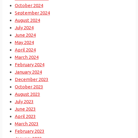
October 2024
September 2024
August 2024
July 2024
June 2024
May 2024
April 2024
March 2024
February 2024
January 2024
December 2023
October 2023
August 2023
July 2023
June 2023
April 2023
March 2023
February 2023