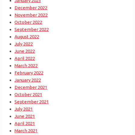
January 2023
December 2022
November 2022
October 2022
September 2022
August 2022
July 2022
June 2022
April 2022
March 2022
February 2022
January 2022
December 2021
October 2021
September 2021
July 2021
June 2021
April 2021
March 2021