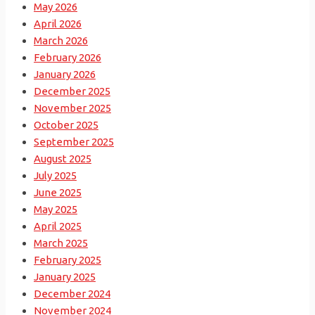
May 2026
April 2026
March 2026
February 2026
January 2026
December 2025
November 2025
October 2025
September 2025
August 2025
July 2025
June 2025
May 2025
April 2025
March 2025
February 2025
January 2025
December 2024
November 2024