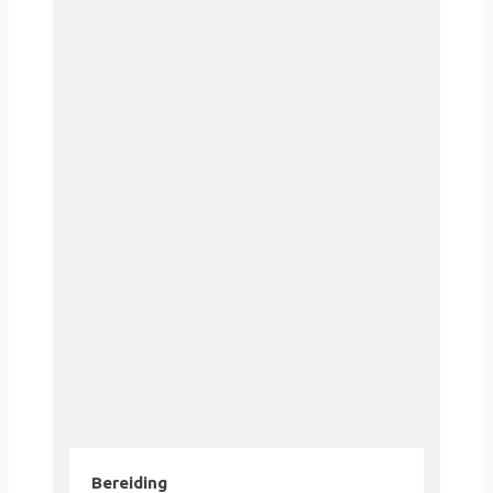
Bereiding