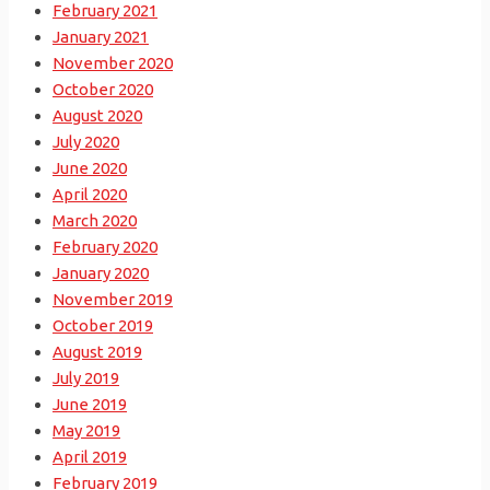
February 2021
January 2021
November 2020
October 2020
August 2020
July 2020
June 2020
April 2020
March 2020
February 2020
January 2020
November 2019
October 2019
August 2019
July 2019
June 2019
May 2019
April 2019
February 2019