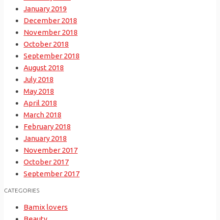
January 2019
December 2018
November 2018
October 2018
September 2018
August 2018
July 2018
May 2018
April 2018
March 2018
February 2018
January 2018
November 2017
October 2017
September 2017
CATEGORIES
Bamix lovers
Beauty