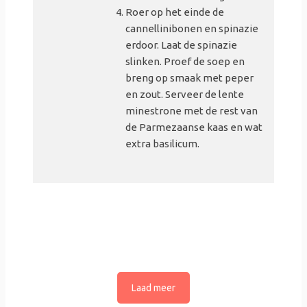
Roer op het einde de
cannellinibonen en spinazie
erdoor. Laat de spinazie
slinken. Proef de soep en
breng op smaak met peper
en zout. Serveer de lente
minestrone met de rest van
de Parmezaanse kaas en wat
extra basilicum.
Laad meer