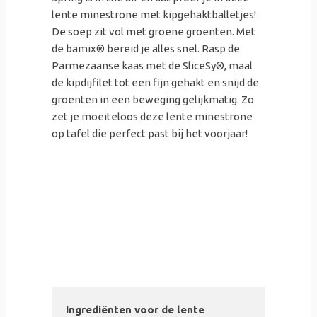
lente minestrone met kipgehaktballetjes!
De soep zit vol met groene groenten. Met
de bamix® bereid je alles snel. Rasp de
Parmezaanse kaas met de SliceSy®, maal
de kipdijfilet tot een fijn gehakt en snijd de
groenten in een beweging gelijkmatig. Zo
zet je moeiteloos deze lente minestrone
op tafel die perfect past bij het voorjaar!
Ingrediënten voor de lente