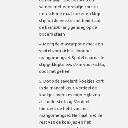
samen met een snufje zout in
een schone maatbeker en klop
stijf op de eerste snelheid. Laat
de bamix® lang genoeg op de
bodem staan
Meng de mascarpone met een
spatel voorzichtig door het
mangomengsel. Spatel daarna de
stijfgeklopte eiwitten voorzichtig
door het geheel.
Doop de savoiardi koekjes kort
in de mangolikeur. Verdeel de
koekjes over zes mooie glazen
als onderste laag. Verdeel
hierover de helft van het
mangomengsel. Herhaal met de
rest van de koekjes en het