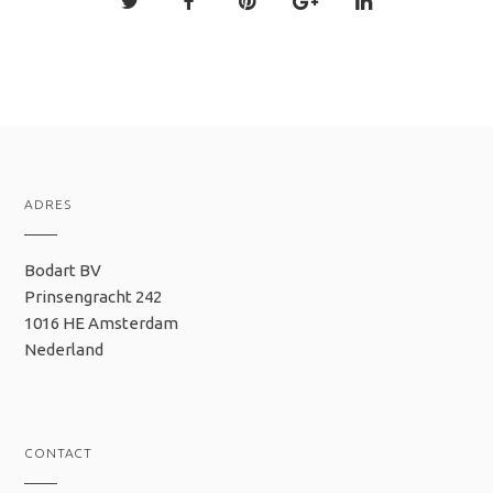
ADRES
Bodart BV
Prinsengracht 242
1016 HE Amsterdam
Nederland
CONTACT