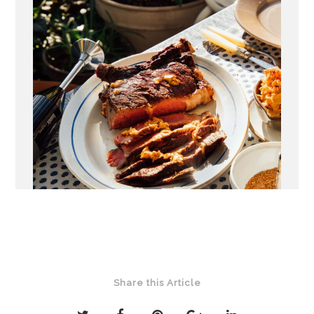
LEES MEER
Share this Article