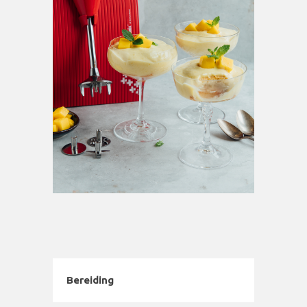
Bereiding