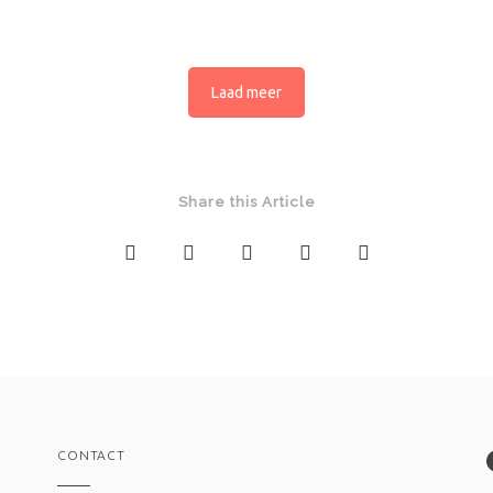
Laad meer
Share this Article
CONTACT