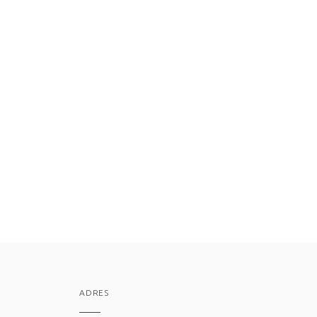
ADRES