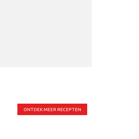
ONTDEK MEER RECEPTEN