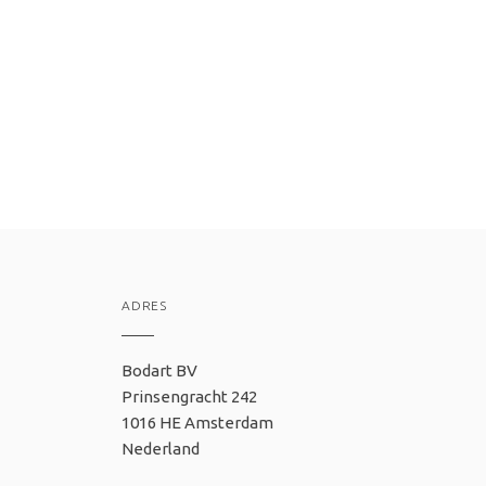
ADRES
Bodart BV
Prinsengracht 242
1016 HE Amsterdam
Nederland