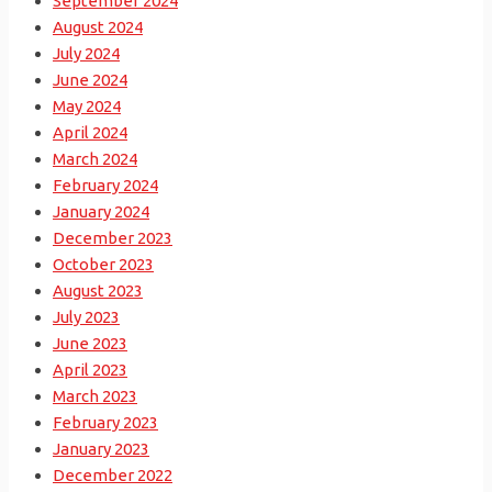
September 2024
August 2024
July 2024
June 2024
May 2024
April 2024
March 2024
February 2024
January 2024
December 2023
October 2023
August 2023
July 2023
June 2023
April 2023
March 2023
February 2023
January 2023
December 2022