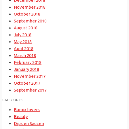
December 2018
November 2018
October 2018
September 2018
August 2018
July 2018
May 2018
April 2018
March 2018
February 2018
January 2018
November 2017
October 2017
September 2017
CATEGORIES
Bamix lovers
Beauty
Dips en Sauzen