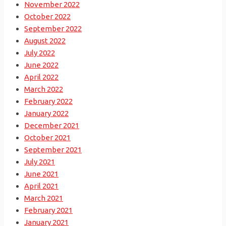
November 2022
October 2022
September 2022
August 2022
July 2022
June 2022
April 2022
March 2022
February 2022
January 2022
December 2021
October 2021
September 2021
July 2021
June 2021
April 2021
March 2021
February 2021
January 2021