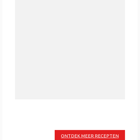
ONTDEK MEER RECEPTEN