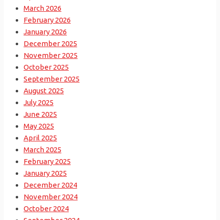
March 2026
February 2026
January 2026
December 2025
November 2025
October 2025
September 2025
August 2025
July 2025
June 2025
May 2025
April 2025
March 2025
February 2025
January 2025
December 2024
November 2024
October 2024