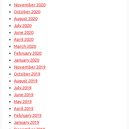
November 2020
October 2020
August 2020
July 2020
June 2020
April 2020
March 2020
February 2020
January 2020
November 2019
October 2019
August 2019
July 2019
June 2019
May 2019
April 2019
February 2019
January 2019