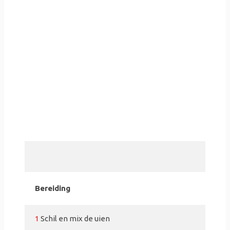
Bereiding
1
Schil en mix de uien