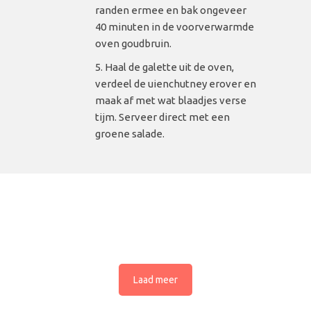
randen ermee en bak ongeveer
40 minuten in de voorverwarmde
oven goudbruin.
Haal de galette uit de oven,
verdeel de uienchutney erover en
maak af met wat blaadjes verse
tijm. Serveer direct met een
groene salade.
Laad meer