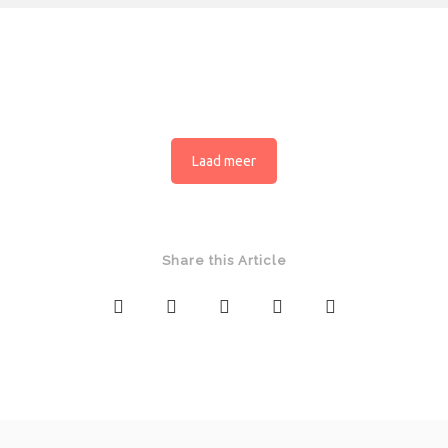
Laad meer
Share this Article