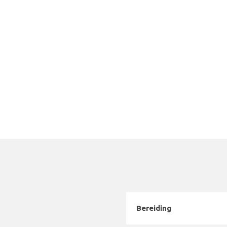
Bereiding