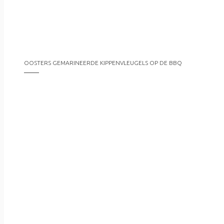
OOSTERS GEMARINEERDE KIPPENVLEUGELS OP DE BBQ