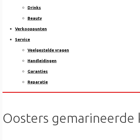
Drinks
Beauty
Verkooppunten
Service
Veelgestelde vragen
Handleidingen
Garanties
Reparatie
Oosters gemarineerde 