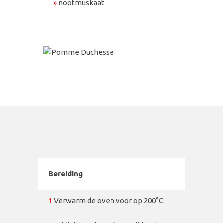
»
nootmuskaat
Bereiding
1
Verwarm de oven voor op 200°C.