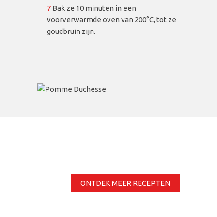
7
Bak ze 10 minuten in een
voorverwarmde oven van 200°C, tot ze
goudbruin zijn.
ONTDEK MEER RECEPTEN