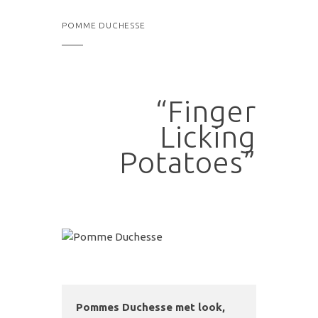
POMME DUCHESSE
“Finger
Licking
Potatoes”
Pommes Duchesse met look,