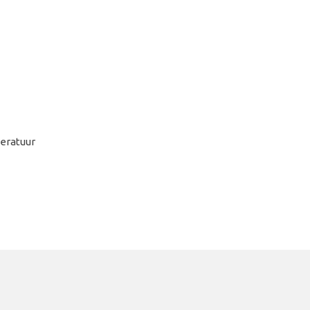
eratuur