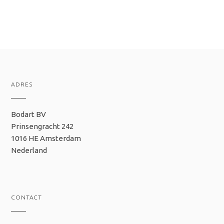
ADRES
Bodart BV
Prinsengracht 242
1016 HE Amsterdam
Nederland
CONTACT