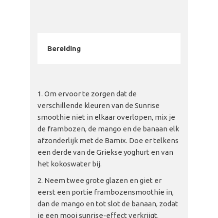
Bereiding
Om ervoor te zorgen dat de
verschillende kleuren van de Sunrise
smoothie niet in elkaar overlopen, mix je
de frambozen, de mango en de banaan elk
afzonderlijk met de Bamix. Doe er telkens
een derde van de Griekse yoghurt en van
het kokoswater bij.
Neem twee grote glazen en giet er
eerst een portie frambozensmoothie in,
dan de mango en tot slot de banaan, zodat
je een mooi sunrise-effect verkrijgt.