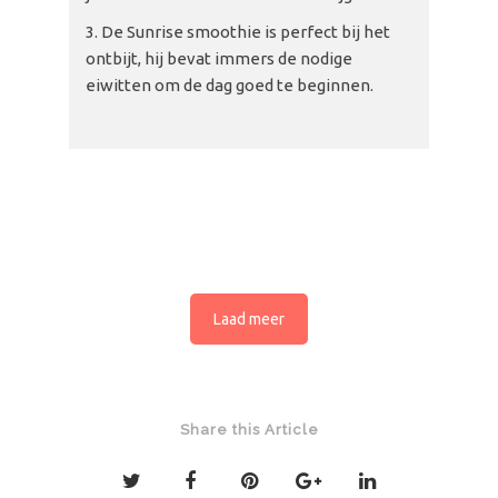
De Sunrise smoothie is perfect bij het
ontbijt, hij bevat immers de nodige
eiwitten om de dag goed te beginnen.
Laad meer
Share this Article