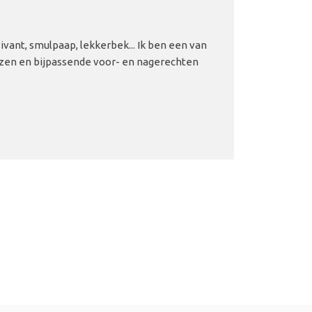
ivant, smulpaap, lekkerbek... Ik ben een van
auzen en bijpassende voor- en nagerechten