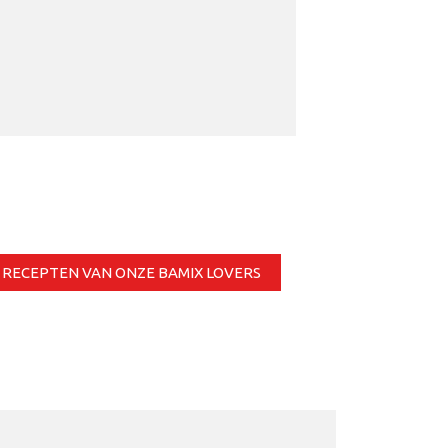
RECEPTEN VAN ONZE BAMIX LOVERS