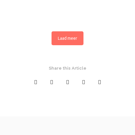
Laad meer
Share this Article