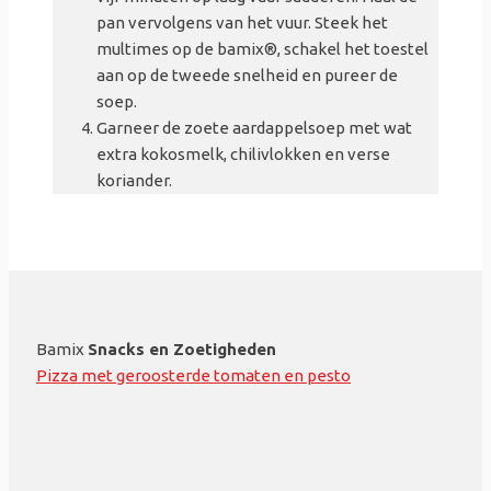
pan vervolgens van het vuur. Steek het
multimes op de bamix®, schakel het toestel
aan op de tweede snelheid en pureer de
soep.
Garneer de zoete aardappelsoep met wat
extra kokosmelk, chilivlokken en verse
koriander.
Bamix
Snacks en Zoetigheden
Pizza met geroosterde tomaten en pesto