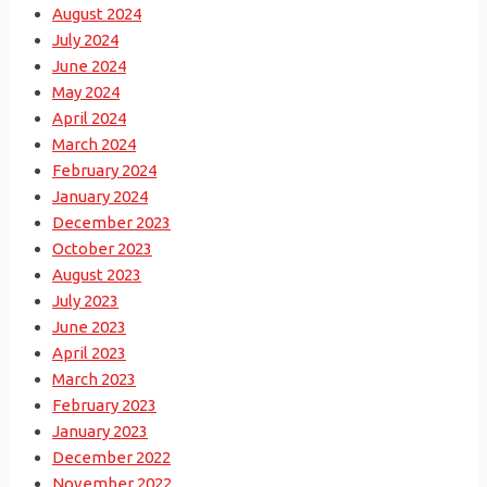
August 2024
July 2024
June 2024
May 2024
April 2024
March 2024
February 2024
January 2024
December 2023
October 2023
August 2023
July 2023
June 2023
April 2023
March 2023
February 2023
January 2023
December 2022
November 2022