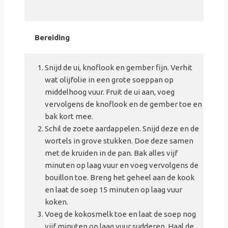
Bereiding
Snijd de ui, knoflook en gember fijn. Verhit
wat olijfolie in een grote soeppan op
middelhoog vuur. Fruit de ui aan, voeg
vervolgens de knoflook en de gember toe en
bak kort mee.
Schil de zoete aardappelen. Snijd deze en de
wortels in grove stukken. Doe deze samen
met de kruiden in de pan. Bak alles vijf
minuten op laag vuur en voeg vervolgens de
bouillon toe. Breng het geheel aan de kook
en laat de soep 15 minuten op laag vuur
koken.
Voeg de kokosmelk toe en laat de soep nog
vijf minuten op laag vuur sudderen. Haal de