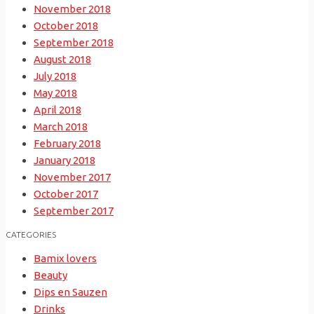
November 2018
October 2018
September 2018
August 2018
July 2018
May 2018
April 2018
March 2018
February 2018
January 2018
November 2017
October 2017
September 2017
CATEGORIES
Bamix lovers
Beauty
Dips en Sauzen
Drinks