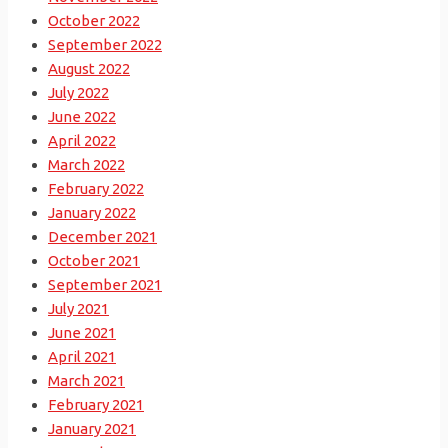
October 2022
September 2022
August 2022
July 2022
June 2022
April 2022
March 2022
February 2022
January 2022
December 2021
October 2021
September 2021
July 2021
June 2021
April 2021
March 2021
February 2021
January 2021