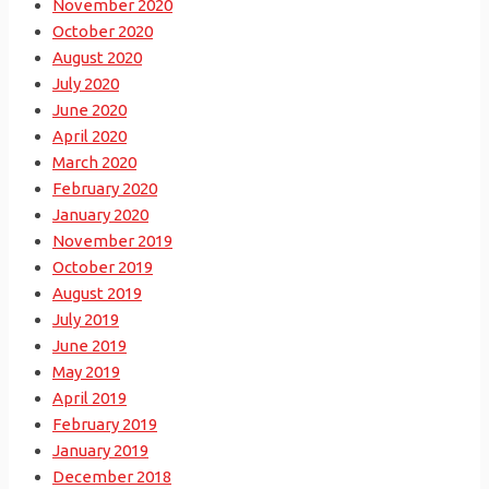
November 2020
October 2020
August 2020
July 2020
June 2020
April 2020
March 2020
February 2020
January 2020
November 2019
October 2019
August 2019
July 2019
June 2019
May 2019
April 2019
February 2019
January 2019
December 2018