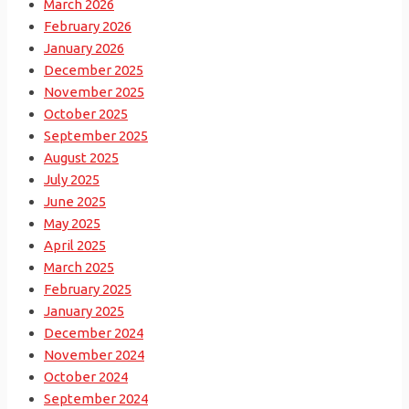
March 2026
February 2026
January 2026
December 2025
November 2025
October 2025
September 2025
August 2025
July 2025
June 2025
May 2025
April 2025
March 2025
February 2025
January 2025
December 2024
November 2024
October 2024
September 2024