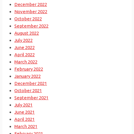
December 2022
November 2022
October 2022
September 2022
August 2022
July 2022
June 2022
April 2022
March 2022
February 2022
January 2022
December 2021
October 2021
September 2021
July 2021
June 2021
April 2021
March 2021
February 2021