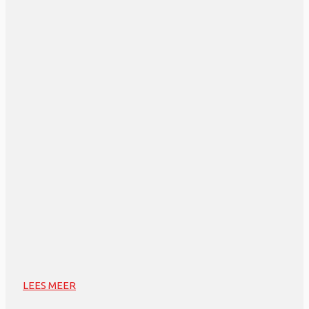
LEES MEER