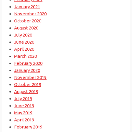
January 2021
November 2020
October 2020
August 2020
July 2020
June 2020
April 2020
March 2020
February 2020
January 2020
November 2019
October 2019
August 2019
July 2019
June 2019
May 2019
April 2019
February 2019