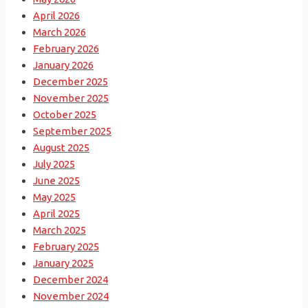
April 2026
March 2026
February 2026
January 2026
December 2025
November 2025
October 2025
September 2025
August 2025
July 2025
June 2025
May 2025
April 2025
March 2025
February 2025
January 2025
December 2024
November 2024