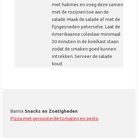
met hakmes en voeg deze samen
met de rozijnen toe aan de
salade. Maak de salade af met de
fijngesneden peterselie. Laat de
Amerikaanse coleslaw minimaal
30 minuten in de koelkast staan
zodat de smaken goed kunnen
intrekken. Serveer de salade
koud.
Bamix
Snacks en Zoetigheden
Pizza met geroosterde tomaten en pesto