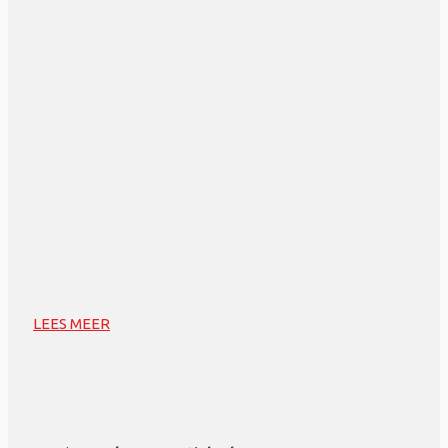
LEES MEER