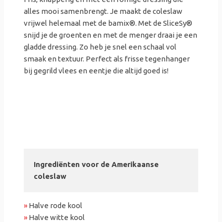
alles mooi samenbrengt. Je maakt de coleslaw
vrijwel helemaal met de bamix®. Met de SliceSy®
snijd je de groenten en met de menger draai je een
gladde dressing. Zo heb je snel een schaal vol
smaak en textuur. Perfect als frisse tegenhanger
bij gegrild vlees en eentje die altijd goed is!
Ingrediënten voor de Amerikaanse
coleslaw
»
Halve rode kool
»
Halve witte kool