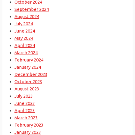
October 2024
September 2024
August 2024
July 2024
June 2024
May 2024
April 2024
March 2024
February 2024
January 2024
December 2023
October 2023
August 2023
July 2023
June 2023
April 2023
March 2023
February 2023
January 2023