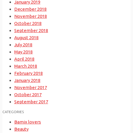
January 2019
December 2018
November 2018
October 2018
September 2018
August 2018
July 2018
May 2018
April 2018
March 2018
February 2018
January 2018
November 2017
October 2017
September 2017
CATEGORIES
Bamix lovers
Beauty