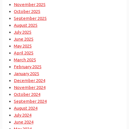
November 2025
October 2025
September 2025
August 2025
July 2025
June 2025
May 2025
April 2025
March 2025
February 2025
January 2025
December 2024
November 2024
October 2024
September 2024
August 2024
July 2024
June 2024
May 2024