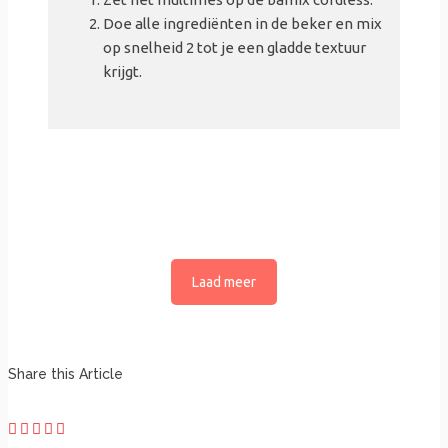
Doe alle ingrediënten in de beker en mix
op snelheid 2 tot je een gladde textuur
krijgt.
Laad meer
Share this Article