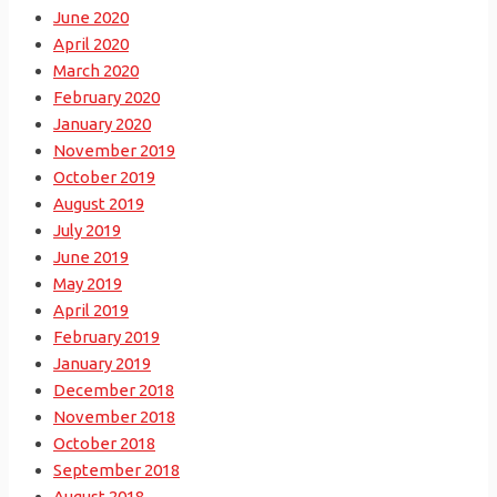
June 2020
April 2020
March 2020
February 2020
January 2020
November 2019
October 2019
August 2019
July 2019
June 2019
May 2019
April 2019
February 2019
January 2019
December 2018
November 2018
October 2018
September 2018
August 2018