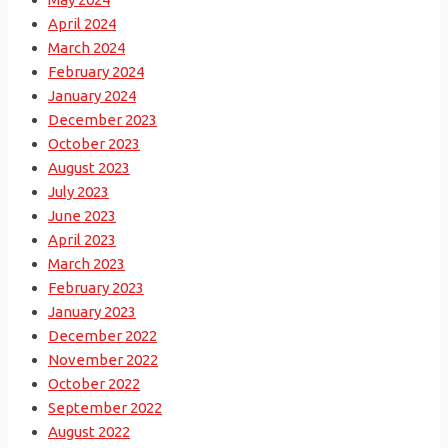
April 2024
March 2024
February 2024
January 2024
December 2023
October 2023
August 2023
July 2023
June 2023
April 2023
March 2023
February 2023
January 2023
December 2022
November 2022
October 2022
September 2022
August 2022