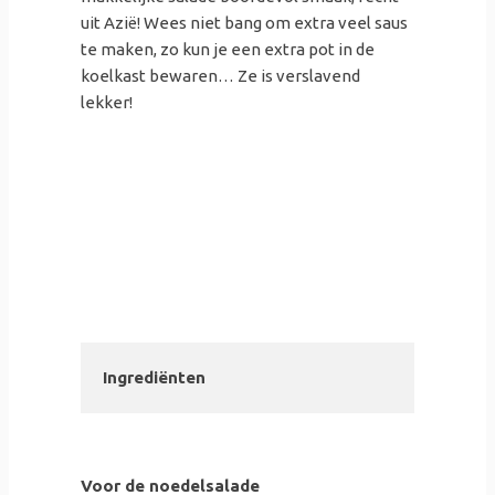
uit Azië! Wees niet bang om extra veel saus
te maken, zo kun je een extra pot in de
koelkast bewaren… Ze is verslavend
lekker!
Ingrediënten
Voor de noedelsalade