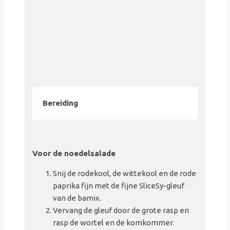
Bereiding
Voor de noedelsalade
Snij de rodekool, de wittekool en de rode
paprika fijn met de fijne SliceSy-gleuf
van de bamix.
Vervang de gleuf door de grote rasp en
rasp de wortel en de komkommer.