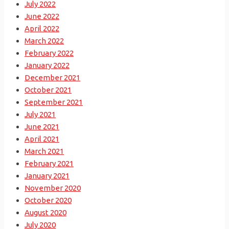
July 2022
June 2022
April 2022
March 2022
February 2022
January 2022
December 2021
October 2021
September 2021
July 2021
June 2021
April 2021
March 2021
February 2021
January 2021
November 2020
October 2020
August 2020
July 2020