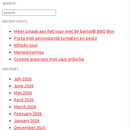
SEARCH
Search
for:
RECENT POSTS
Meer smaak aan het vuur met de bamix® BBQ Box
Pizza met geroosterde tomaten en pesto
Whisky sour
Mangotiramisu
Groene asperges met saus gribiche
ARCHIVES
July 2026
June 2026
May 2026
April 2026
March 2026
February 2026
January 2026
December 2025