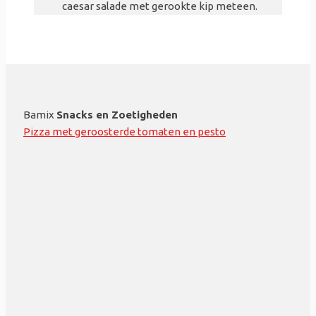
caesar salade met gerookte kip meteen.
Bamix
Snacks en Zoetigheden
Pizza met geroosterde tomaten en pesto