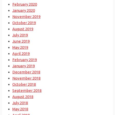
February 2020
January 2020
November 2019
October 2019
August 2019
July 2019
June 2019
May 2019
April 2019
February 2019
January 2019
December 2018
November 2018
October 2018
September 2018
August 2018
July 2018
May 2018