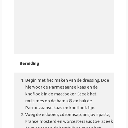
Bereiding
Begin met het maken van de dressing. Doe
hiervoor de Parmezaanse kaas en de
knoflook in de maatbeker. Steek het
multimes op de bamix
® en hak de
Parmezaanse kaas en knoflook fijn.
Voeg de eidooier, citroensap, ansjovispasta,
Franse mosterd en worcestersaus toe. Steek