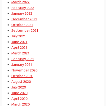
March 2022
February 2022
January 2022
December 2021
October 2021
September 2021
July 2021
June 2021
April 2021
March 2021
February 2021
January 2021
November 2020
October 2020
August 2020
July 2020
June 2020
April 2020
March 2020