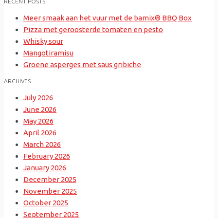
RECENT POSTS
Meer smaak aan het vuur met de bamix® BBQ Box
Pizza met geroosterde tomaten en pesto
Whisky sour
Mangotiramisu
Groene asperges met saus gribiche
ARCHIVES
July 2026
June 2026
May 2026
April 2026
March 2026
February 2026
January 2026
December 2025
November 2025
October 2025
September 2025