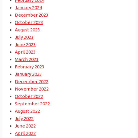
February 2024
January 2024
December 2023
October 2023
August 2023
July 2023
June 2023
April 2023
March 2023
February 2023
January 2023
December 2022
November 2022
October 2022
September 2022
August 2022
July 2022
June 2022
April 2022