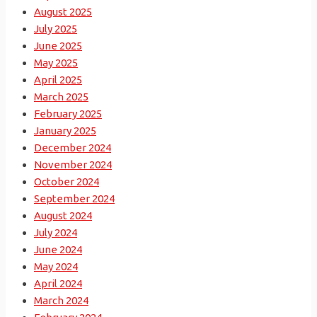
August 2025
July 2025
June 2025
May 2025
April 2025
March 2025
February 2025
January 2025
December 2024
November 2024
October 2024
September 2024
August 2024
July 2024
June 2024
May 2024
April 2024
March 2024