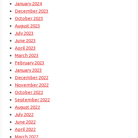
January 2024
December 2023
October 2023
August 2023
July 2023
June 2023
April 2023
March 2023
February 2023
January 2023
December 2022
November 2022
October 2022
September 2022
August 2022
July 2022
June 2022
April 2022
March 2022