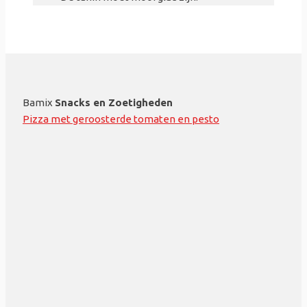
Bamix
Snacks en Zoetigheden
Pizza met geroosterde tomaten en pesto