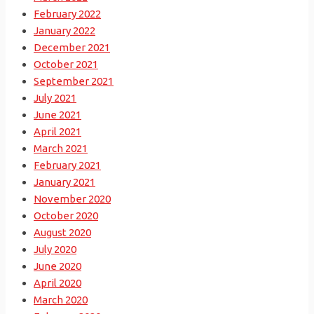
February 2022
January 2022
December 2021
October 2021
September 2021
July 2021
June 2021
April 2021
March 2021
February 2021
January 2021
November 2020
October 2020
August 2020
July 2020
June 2020
April 2020
March 2020