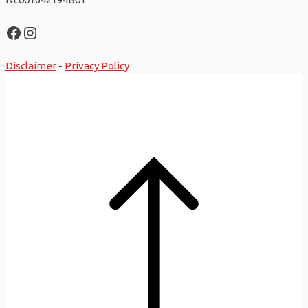
Facebook
Instagram
Disclaimer
-
Privacy Policy