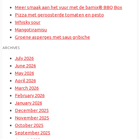
Meer smaak aan het vuur met de bamix® BBQ Box
Pizza met geroosterde tomaten en pesto
Whisky sour
Mangotiramisu
Groene asperges met saus gribiche
ARCHIVES
July 2026
June 2026
May 2026
April 2026
March 2026
February 2026
January 2026
December 2025
November 2025
October 2025
September 2025