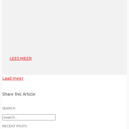
LEES MEER
Laad meer
Share this Article
SEARCH
Search
for:
RECENT POSTS