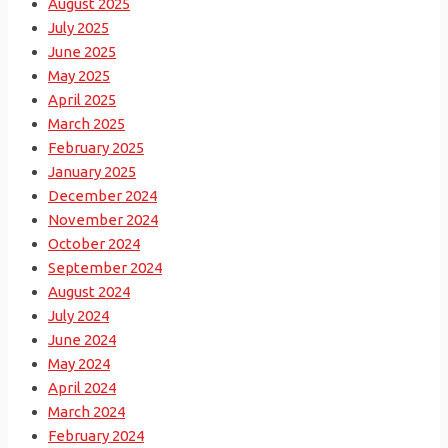
August 2025
July 2025
June 2025
May 2025
April 2025
March 2025
February 2025
January 2025
December 2024
November 2024
October 2024
September 2024
August 2024
July 2024
June 2024
May 2024
April 2024
March 2024
February 2024