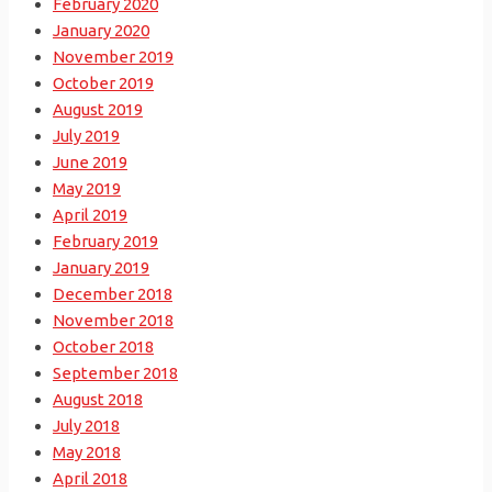
February 2020
January 2020
November 2019
October 2019
August 2019
July 2019
June 2019
May 2019
April 2019
February 2019
January 2019
December 2018
November 2018
October 2018
September 2018
August 2018
July 2018
May 2018
April 2018