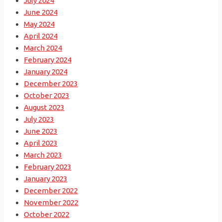
July 2024
June 2024
May 2024
April 2024
March 2024
February 2024
January 2024
December 2023
October 2023
August 2023
July 2023
June 2023
April 2023
March 2023
February 2023
January 2023
December 2022
November 2022
October 2022