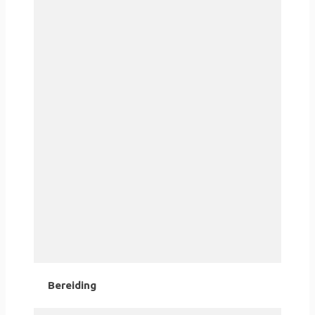
Bereiding