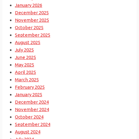
January 2026
December 2025
November 2025
October 2025
September 2025
August 2025
July 2025
June 2025
May 2025
April 2025
March 2025
February 2025
January 2025
December 2024
November 2024
October 2024
September 2024
August 2024