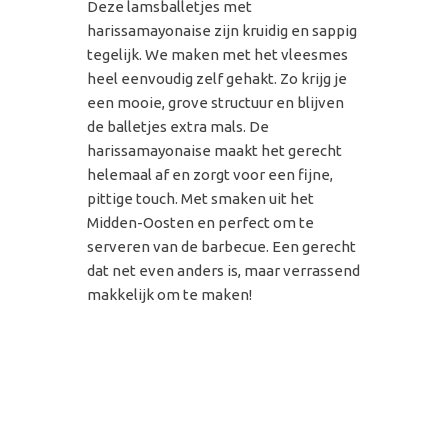
Deze lamsballetjes met
harissamayonaise zijn kruidig en sappig
tegelijk. We maken met het vleesmes
heel eenvoudig zelf gehakt. Zo krijg je
een mooie, grove structuur en blijven
de balletjes extra mals. De
harissamayonaise maakt het gerecht
helemaal af en zorgt voor een fijne,
pittige touch. Met smaken uit het
Midden-Oosten en perfect om te
serveren van de barbecue. Een gerecht
dat net even anders is, maar verrassend
makkelijk om te maken!