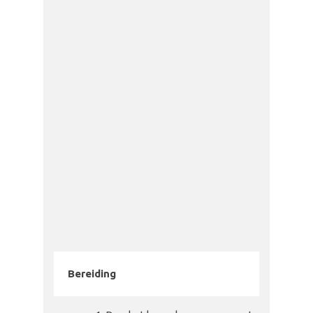
Bereiding