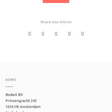
Share this Article
ADRES
Bodart BV
Prinsengracht 242
1016 HE Amsterdam