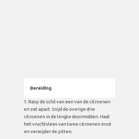
Bereiding
Rasp de schil van een van de citroenen
en zet apart. Snijd de overige drie
citroenen in de lengte doormidden. Haal
het vruchtvlees van twee citroenen eruit
en verwijder de pitten.