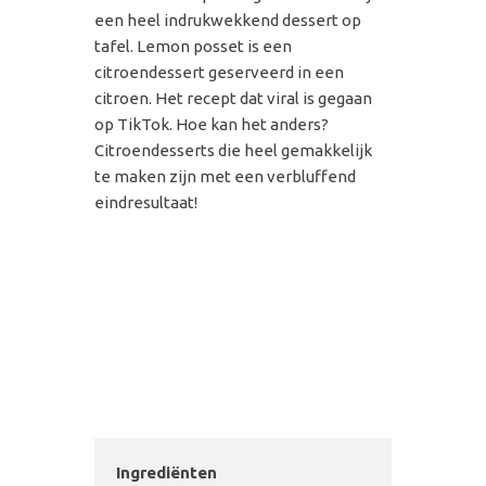
een heel indrukwekkend dessert op
tafel. Lemon posset is een
citroendessert geserveerd in een
citroen. Het recept dat viral is gegaan
op TikTok. Hoe kan het anders?
Citroendesserts die heel gemakkelijk
te maken zijn met een verbluffend
eindresultaat!
Ingrediënten