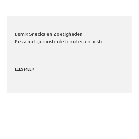
Bamix
Snacks en Zoetigheden
Pizza met geroosterde tomaten en pesto
LEES MEER