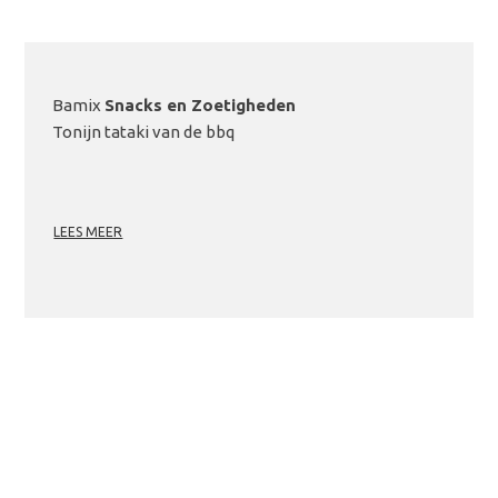
Bamix
Snacks en Zoetigheden
Tonijn tataki van de bbq
LEES MEER