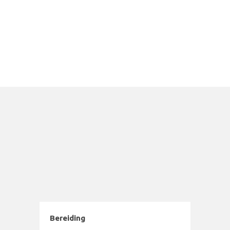
Bereiding