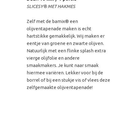
SLICESY® MET HAKMES
Zelf met de bamix® een
olijventapenade maken is echt
hartstikke gemakkelijk. Wij maken er
eentje van groene en zwarte olijven.
Natuurlijk met een flinke splash extra
vierge olijfolie en andere
smaakmakers. Je kunt naar smaak
hiermee variëren. Lekker voor bij de
borrel of bij een stukje vis of vlees deze
zelfgemaakte olijventapenade!