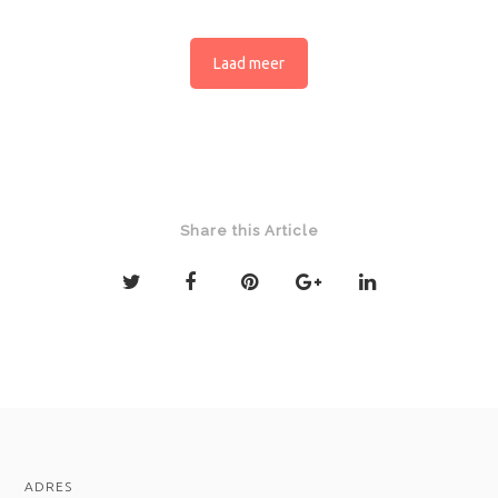
Laad meer
Share this Article
ADRES