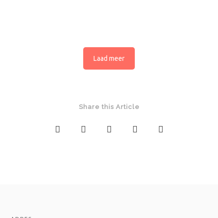
Laad meer
Share this Article