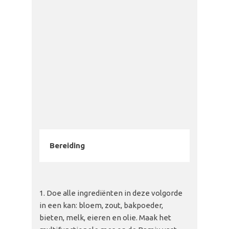
Bereiding
Doe alle ingrediënten in deze volgorde
in een kan: bloem, zout, bakpoeder,
bieten, melk, eieren en olie. Maak het