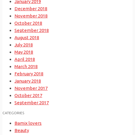
January 2019
December 2018
November 2018
October 2018
September 2018
August 2018
July 2018
May 2018
April 2018
March 2018
February 2018
January 2018
November 2017
October 2017
September 2017
CATEGORIES
Bamix lovers
Beauty