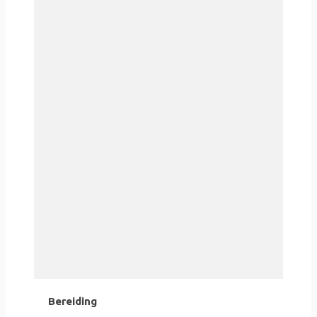
Bereiding