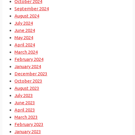
October 2024
September 2024
August 2024
July 2024
June 2024
May 2024
April 2024
March 2024
February 2024
January 2024
December 2023
October 2023
August 2023
July 2023
June 2023
April 2023
March 2023
February 2023
January 2023