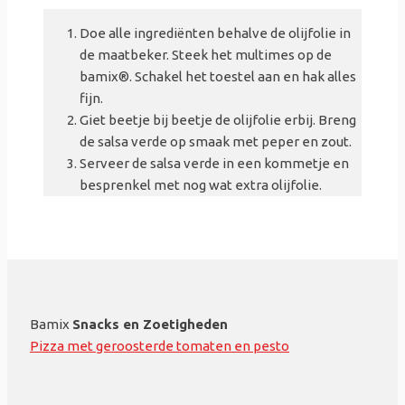
Doe alle ingrediënten behalve de olijfolie in
de maatbeker. Steek het multimes op de
bamix
®. Schakel het toestel aan en hak alles
fijn.
Giet beetje bij beetje de olijfolie erbij. Breng
de salsa verde op smaak met peper en zout.
Serveer de salsa verde in een kommetje en
besprenkel met nog wat extra olijfolie.
Bamix
Snacks en Zoetigheden
Pizza met geroosterde tomaten en pesto