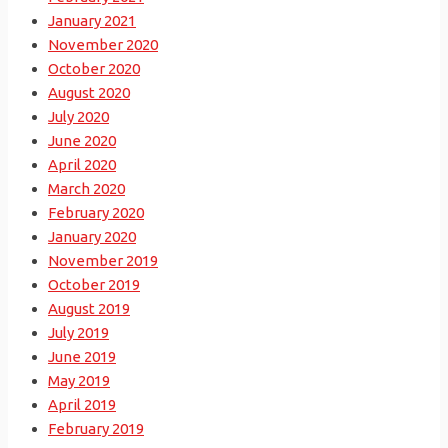
January 2021
November 2020
October 2020
August 2020
July 2020
June 2020
April 2020
March 2020
February 2020
January 2020
November 2019
October 2019
August 2019
July 2019
June 2019
May 2019
April 2019
February 2019