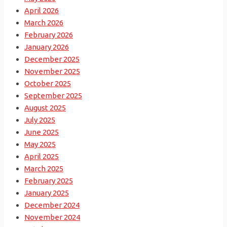
April 2026
March 2026
February 2026
January 2026
December 2025
November 2025
October 2025
September 2025
August 2025
July 2025
June 2025
May 2025
April 2025
March 2025
February 2025
January 2025
December 2024
November 2024