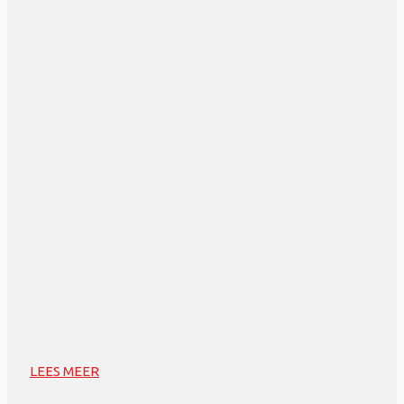
LEES MEER