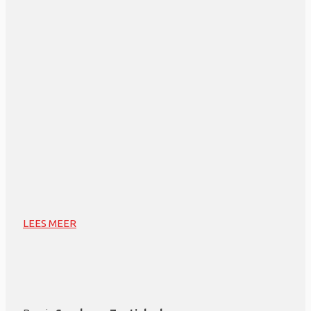
LEES MEER