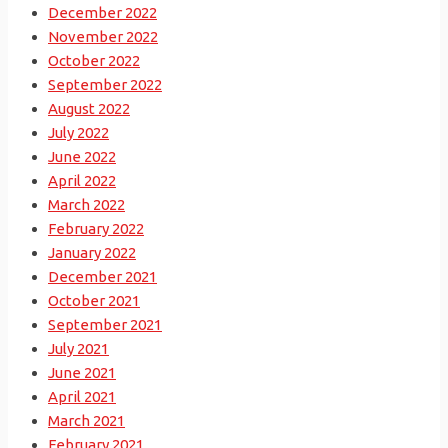
December 2022
November 2022
October 2022
September 2022
August 2022
July 2022
June 2022
April 2022
March 2022
February 2022
January 2022
December 2021
October 2021
September 2021
July 2021
June 2021
April 2021
March 2021
February 2021