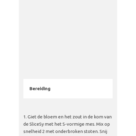
Bereiding
Giet de bloem en het zout in de kom van
de SliceSy met het S-vormige mes. Mix op
snelheid 2 met onderbroken stoten. Snij