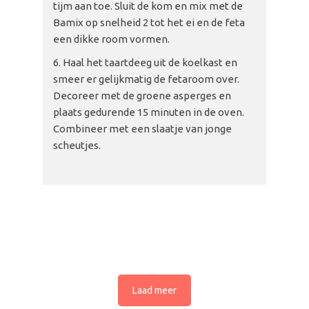
tijm aan toe. Sluit de kom en mix met de
Bamix op snelheid 2 tot het ei en de feta
een dikke room vormen.
Haal het taartdeeg uit de koelkast en
smeer er gelijkmatig de fetaroom over.
Decoreer met de groene asperges en
plaats gedurende 15 minuten in de oven.
Combineer met een slaatje van jonge
scheutjes.
Laad meer