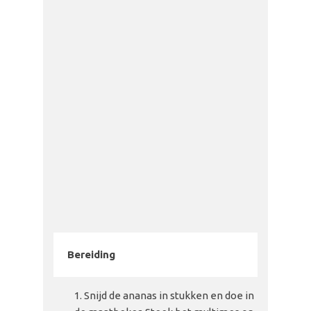
Bereiding
Snijd de ananas in stukken en doe in