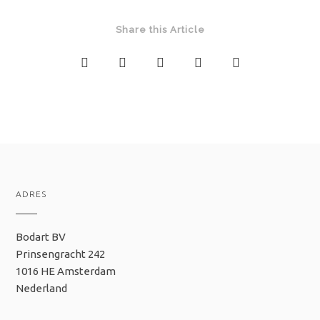
Share this Article
ADRES
Bodart BV
Prinsengracht 242
1016 HE Amsterdam
Nederland